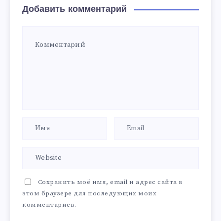
Добавить комментарий
Сохранить моё имя, email и адрес сайта в
этом браузере для последующих моих
комментариев.