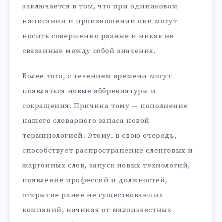
заключается в том, что при одинаковом
написании и произношении они могут
носить совершенно разные и никак не
связанные между собой значения.
Более того, с течением времени могут
появляться новые аббревиатуры и
сокращения. Причина тому — пополнение
нашего словарного запаса новой
терминологией. Этому, в свою очередь,
способствует распространение сленговых и
жаргонных слов, запуск новых технологий,
появление профессий и должностей,
открытие ранее не существовавших
компаний, начиная от малоизвестных