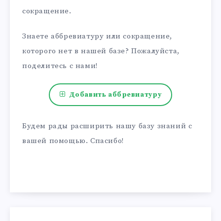
сокращение.
Знаете аббревиатуру или сокращение,
которого нет в нашей базе? Пожалуйста,
поделитесь с нами!
Добавить аббревиатуру
Будем рады расширить нашу базу знаний с
вашей помощью. Спасибо!