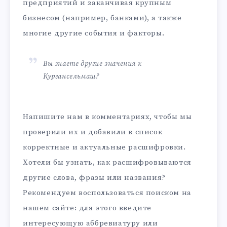
предприятий и заканчивая крупным
бизнесом (например, банками), а также
многие другие события и факторы.
Вы знаете другие значения к
Кургансельмаш?
Напишите нам в комментариях, чтобы мы
проверили их и добавили в список
корректные и актуальные расшифровки.
Хотели бы узнать, как расшифровываются
другие слова, фразы или названия?
Рекомендуем воспользоваться поиском на
нашем сайте: для этого введите
интересующую аббревиатуру или