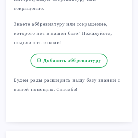
сокращение.
Знаете аббревиатуру или сокращение,
которого нет в нашей базе? Пожалуйста,
поделитесь с нами!
Добавить аббревиатуру
Будем рады расширить нашу базу знаний с
вашей помощью. Спасибо!