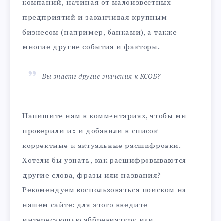
компаний, начиная от малоизвестных
предприятий и заканчивая крупным
бизнесом (например, банками), а также
многие другие события и факторы.
Вы знаете другие значения к КСОБ?
Напишите нам в комментариях, чтобы мы
проверили их и добавили в список
корректные и актуальные расшифровки.
Хотели бы узнать, как расшифровываются
другие слова, фразы или названия?
Рекомендуем воспользоваться поиском на
нашем сайте: для этого введите
интересующую аббревиатуру или