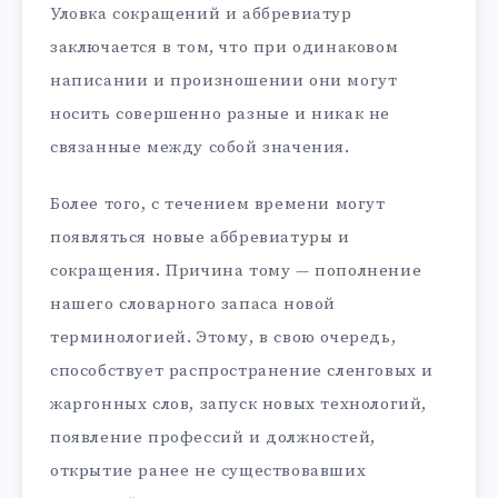
Уловка сокращений и аббревиатур
заключается в том, что при одинаковом
написании и произношении они могут
носить совершенно разные и никак не
связанные между собой значения.
Более того, с течением времени могут
появляться новые аббревиатуры и
сокращения. Причина тому — пополнение
нашего словарного запаса новой
терминологией. Этому, в свою очередь,
способствует распространение сленговых и
жаргонных слов, запуск новых технологий,
появление профессий и должностей,
открытие ранее не существовавших