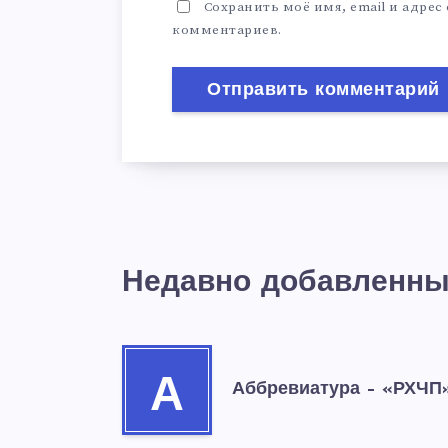
Сохранить моё имя, email и адрес
комментариев.
Недавно добавленны
А
Аббревиатура – «РХЧП