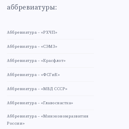
аббревиатуры:
Аббревиатура – «РХЧП»
Аббревиатура – «СЭМЗ»
Аббревиатура – «Красфлот»
Аббревиатура – «ФСГиК»
Аббревиатура – «МВД СССР»
Аббревиатура – «Главоснастка»
Аббревиатура – «Минэкономразвития
России»