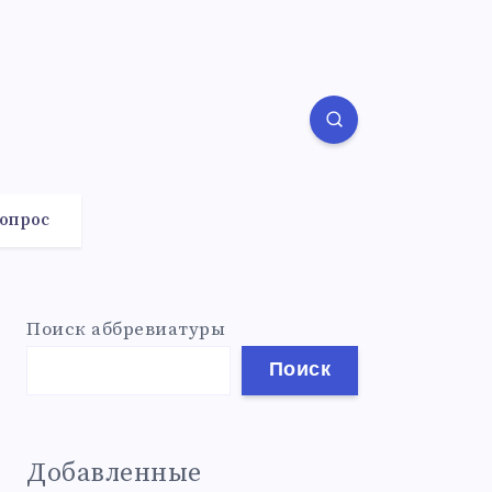
вопрос
Поиск аббревиатуры
Поиск
Добавленные