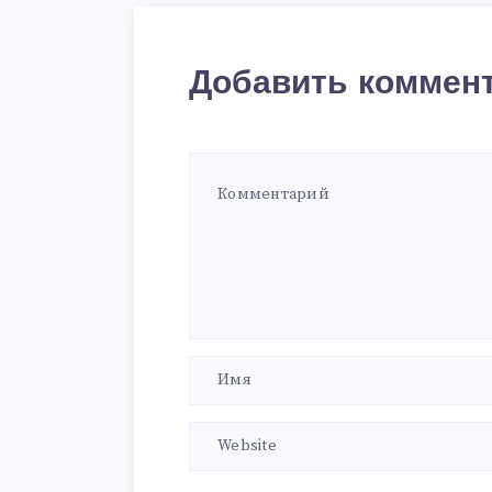
Добавить коммен