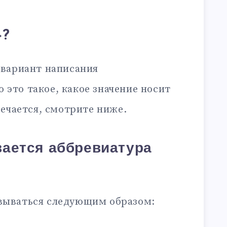
»?
вариант написания
то это такое, какое значение носит
ечается, смотрите ниже.
ается аббревиатура
ываться следующим образом: