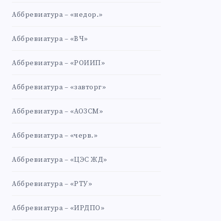
Аббревиатура – «недор.»
Аббревиатура – «ВЧ»
Аббревиатура – «РОИИП»
Аббревиатура – «завторг»
Аббревиатура – «АОЗСМ»
Аббревиатура – «черв.»
Аббревиатура – «ЦЭС ЖД»
Аббревиатура – «РТУ»
Аббревиатура – «ИРДПО»