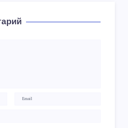
тарий