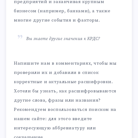
предприятий и заканчивая крупным
бизнесом (например, банками), а также
многие другие события и факторы.
Вы знаете другие значения к КРДС?
Напишите нам в комментариях, чтобы мы
проверили их и добавили в список
корректные и актуальные расшифровки.
Хотели бы узнать, как расшифровываются
другие слова, фразы или названия?
Рекомендуем воспользоваться поиском на
нашем сайте: для этого введите
интересующую аббревиатуру или
сокращение.