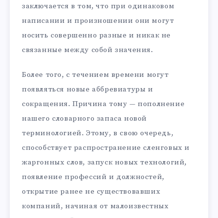
заключается в том, что при одинаковом
написании и произношении они могут
носить совершенно разные и никак не
связанные между собой значения.
Более того, с течением времени могут
появляться новые аббревиатуры и
сокращения. Причина тому — пополнение
нашего словарного запаса новой
терминологией. Этому, в свою очередь,
способствует распространение сленговых и
жаргонных слов, запуск новых технологий,
появление профессий и должностей,
открытие ранее не существовавших
компаний, начиная от малоизвестных