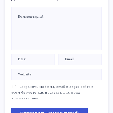
Сохранить моё имя, email и адрес сайта в
этом браузере для последующих моих
комментариев.