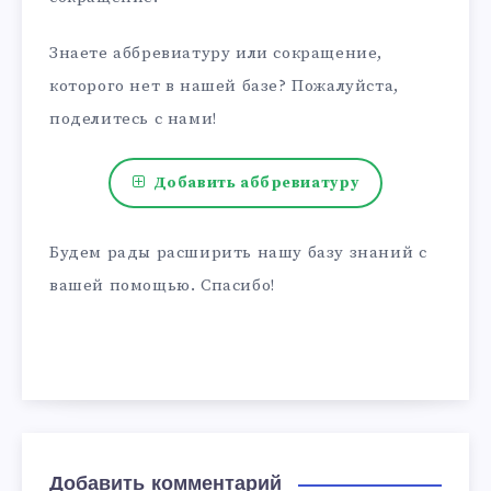
Знаете аббревиатуру или сокращение,
которого нет в нашей базе? Пожалуйста,
поделитесь с нами!
Добавить аббревиатуру
Будем рады расширить нашу базу знаний с
вашей помощью. Спасибо!
Добавить комментарий