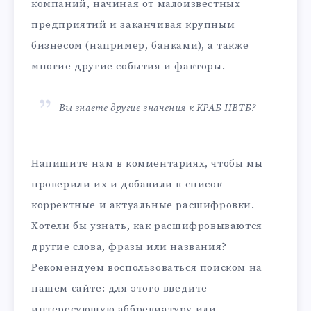
компаний, начиная от малоизвестных
предприятий и заканчивая крупным
бизнесом (например, банками), а также
многие другие события и факторы.
Вы знаете другие значения к КРАБ НВТБ?
Напишите нам в комментариях, чтобы мы
проверили их и добавили в список
корректные и актуальные расшифровки.
Хотели бы узнать, как расшифровываются
другие слова, фразы или названия?
Рекомендуем воспользоваться поиском на
нашем сайте: для этого введите
интересующую аббревиатуру или