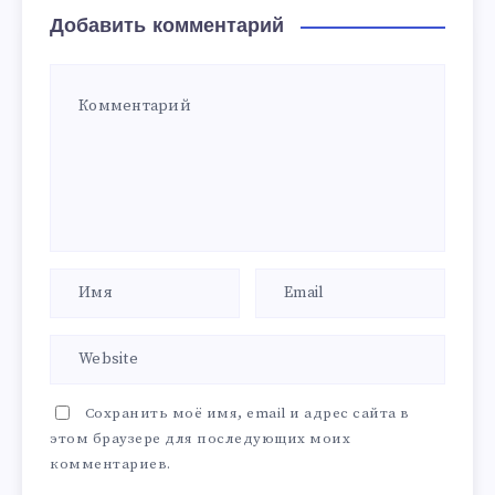
Добавить комментарий
Сохранить моё имя, email и адрес сайта в
этом браузере для последующих моих
комментариев.