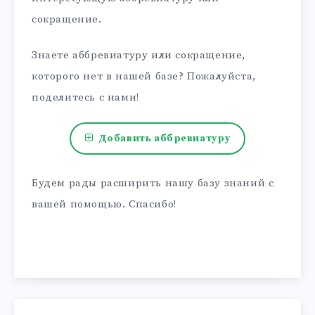
сокращение.
Знаете аббревиатуру или сокращение,
которого нет в нашей базе? Пожалуйста,
поделитесь с нами!
Добавить аббревиатуру
Будем рады расширить нашу базу знаний с
вашей помощью. Спасибо!