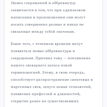
Уловка сокращений и аббревиатур
заключается в том, что при одинаковом
написании и произношении они могут
носить совершенно разные и никак не
связанные между собой значения.
Более того, с течением времени могут
появляться новые аббревиатуры и
сокращения. Причина тому — пополнение
нашего словарного запаса новой
терминологией. Этому, в свою очередь,
способствует распространение сленговых и
жаргонных слов, запуск новых технологий,
появление профессий и должностей,
открытие ранее не существовавших