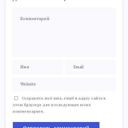
Сохранить моё имя, email и адрес сайта в
этом браузере для последующих моих
комментариев.