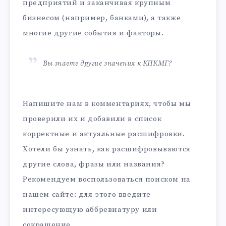
предприятий и заканчивая крупным
бизнесом (например, банками), а также
многие другие события и факторы.
Вы знаете другие значения к КПКМГ?
Напишите нам в комментариях, чтобы мы
проверили их и добавили в список
корректные и актуальные расшифровки.
Хотели бы узнать, как расшифровываются
другие слова, фразы или названия?
Рекомендуем воспользоваться поиском на
нашем сайте: для этого введите
интересующую аббревиатуру или
сокращение.