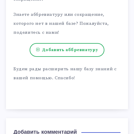
Знаете аббревиатуру или сокращение,
которого нет в нашей базе? Пожалуйста,
поделитесь с нами!
Добавить аббревиатуру
Будем рады расширить нашу базу знаний с
вашей помощью. Спасибо!
Добавить комментарий