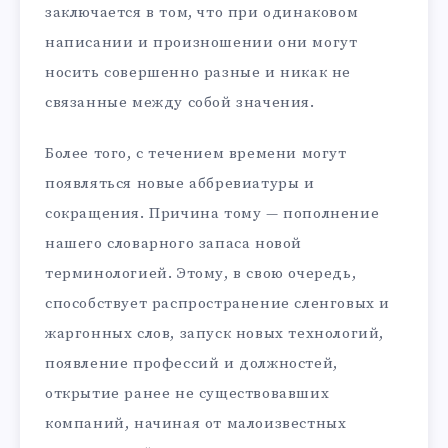
заключается в том, что при одинаковом
написании и произношении они могут
носить совершенно разные и никак не
связанные между собой значения.
Более того, с течением времени могут
появляться новые аббревиатуры и
сокращения. Причина тому — пополнение
нашего словарного запаса новой
терминологией. Этому, в свою очередь,
способствует распространение сленговых и
жаргонных слов, запуск новых технологий,
появление профессий и должностей,
открытие ранее не существовавших
компаний, начиная от малоизвестных