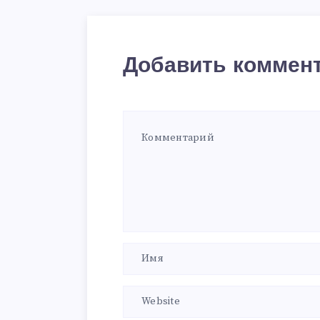
Добавить коммен