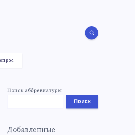
вопрос
Поиск аббревиатуры
Поиск
Добавленные