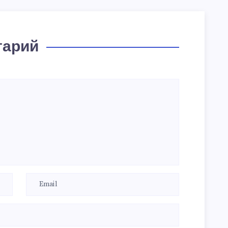
тарий