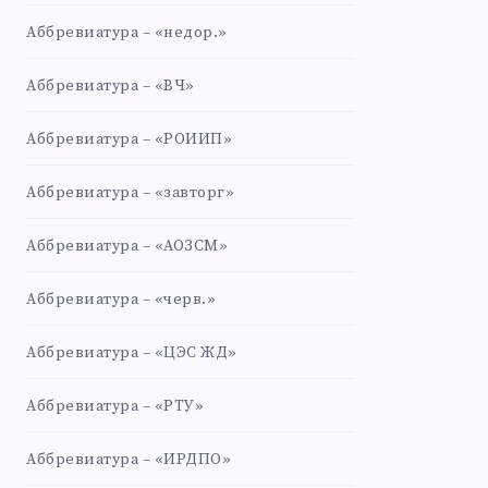
Аббревиатура – «недор.»
Аббревиатура – «ВЧ»
Аббревиатура – «РОИИП»
Аббревиатура – «завторг»
Аббревиатура – «АОЗСМ»
Аббревиатура – «черв.»
Аббревиатура – «ЦЭС ЖД»
Аббревиатура – «РТУ»
Аббревиатура – «ИРДПО»