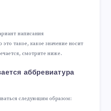
ариант написания
то это такое, какое значение носит
ечается, смотрите ниже.
ается аббревиатура
ваться следующим образом: