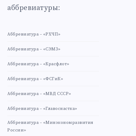
аббревиатуры:
Аббревиатура – «РХЧП»
Аббревиатура – «СЭМЗ»
Аббревиатура – «Красфлот»
Аббревиатура – «ФСГиК»
Аббревиатура – «МВД СССР»
Аббревиатура – «Главоснастка»
Аббревиатура – «Минэкономразвития
России»