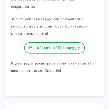
сокращение.
Знаете аббревиатуру или сокращение,
которого нет в нашей базе? Пожалуйста,
поделитесь с нами!
Добавить аббревиатуру
Будем рады расширить нашу базу знаний с
вашей помощью. Спасибо!