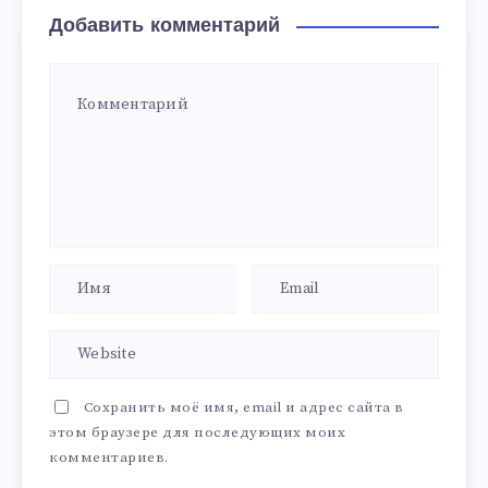
Добавить комментарий
Сохранить моё имя, email и адрес сайта в
этом браузере для последующих моих
комментариев.