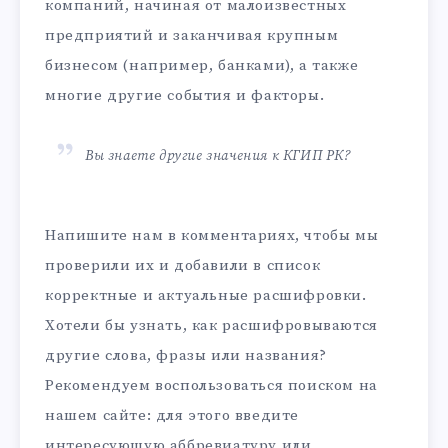
компаний, начиная от малоизвестных
предприятий и заканчивая крупным
бизнесом (например, банками), а также
многие другие события и факторы.
Вы знаете другие значения к КГИП РК?
Напишите нам в комментариях, чтобы мы
проверили их и добавили в список
корректные и актуальные расшифровки.
Хотели бы узнать, как расшифровываются
другие слова, фразы или названия?
Рекомендуем воспользоваться поиском на
нашем сайте: для этого введите
интересующую аббревиатуру или