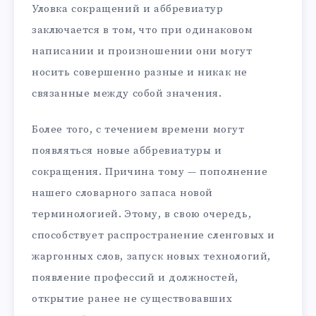
Уловка сокращений и аббревиатур
заключается в том, что при одинаковом
написании и произношении они могут
носить совершенно разные и никак не
связанные между собой значения.
Более того, с течением времени могут
появляться новые аббревиатуры и
сокращения. Причина тому — пополнение
нашего словарного запаса новой
терминологией. Этому, в свою очередь,
способствует распространение сленговых и
жаргонных слов, запуск новых технологий,
появление профессий и должностей,
открытие ранее не существовавших