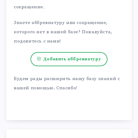
сокращение.
Знаете аббревиатуру или сокращение,
которого нет в нашей базе? Пожалуйста,
поделитесь с нами!
Добавить аббревиатуру
Будем рады расширить нашу базу знаний с
вашей помощью. Спасибо!