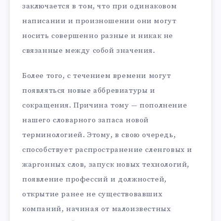
заключается в том, что при одинаковом
написании и произношении они могут
носить совершенно разные и никак не
связанные между собой значения.
Более того, с течением времени могут
появляться новые аббревиатуры и
сокращения. Причина тому — пополнение
нашего словарного запаса новой
терминологией. Этому, в свою очередь,
способствует распространение сленговых и
жаргонных слов, запуск новых технологий,
появление профессий и должностей,
открытие ранее не существовавших
компаний, начиная от малоизвестных