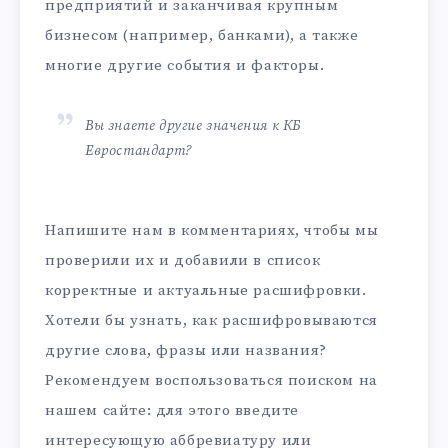
предприятий и заканчивая крупным
бизнесом (например, банками), а также
многие другие события и факторы.
Вы знаете другие значения к КБ
Евростандарт?
Напишите нам в комментариях, чтобы мы
проверили их и добавили в список
корректные и актуальные расшифровки.
Хотели бы узнать, как расшифровываются
другие слова, фразы или названия?
Рекомендуем воспользоваться поиском на
нашем сайте: для этого введите
интересующую аббревиатуру или