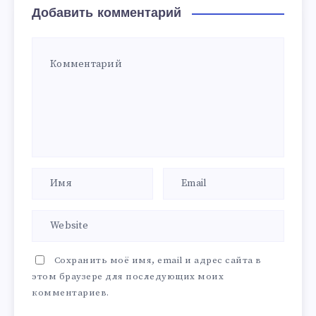
Добавить комментарий
Сохранить моё имя, email и адрес сайта в
этом браузере для последующих моих
комментариев.