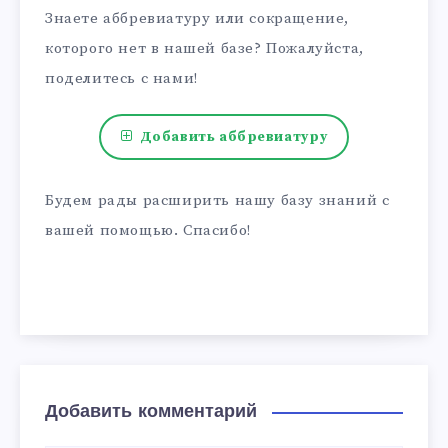
Знаете аббревиатуру или сокращение,
которого нет в нашей базе? Пожалуйста,
поделитесь с нами!
Добавить аббревиатуру
Будем рады расширить нашу базу знаний с
вашей помощью. Спасибо!
Добавить комментарий