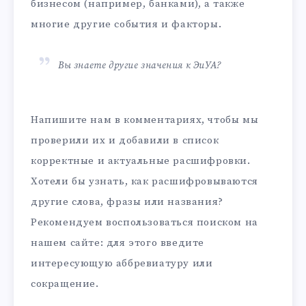
бизнесом (например, банками), а также
многие другие события и факторы.
Вы знаете другие значения к ЭиУА?
Напишите нам в комментариях, чтобы мы
проверили их и добавили в список
корректные и актуальные расшифровки.
Хотели бы узнать, как расшифровываются
другие слова, фразы или названия?
Рекомендуем воспользоваться поиском на
нашем сайте: для этого введите
интересующую аббревиатуру или
сокращение.