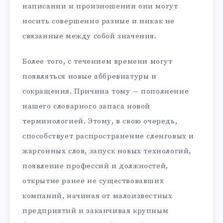
написании и произношении они могут
носить совершенно разные и никак не
связанные между собой значения.
Более того, с течением времени могут
появляться новые аббревиатуры и
сокращения. Причина тому — пополнение
нашего словарного запаса новой
терминологией. Этому, в свою очередь,
способствует распространение сленговых и
жаргонных слов, запуск новых технологий,
появление профессий и должностей,
открытие ранее не существовавших
компаний, начиная от малоизвестных
предприятий и заканчивая крупным