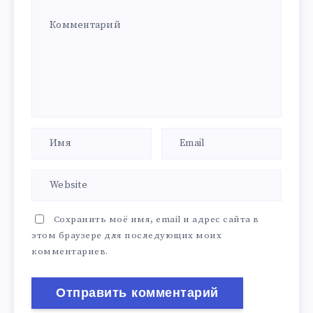
Сохранить моё имя, email и адрес сайта в
этом браузере для последующих моих
комментариев.