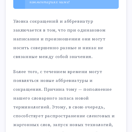
комментариях ниже!
Уловка сокращений и аббревиатур
заключается в том, что при одинаковом
написании и произношении они могут
носить совершенно разные и никак не
связанные между собой значения.
Более того, с течением времени могут
появляться новые аббревиатуры и
сокращения. Причина тому — пополнение
нашего словарного запаса новой
терминологией. Этому, в свою очередь,
способствует распространение сленговых и
жаргонных слов, запуск новых технологий,