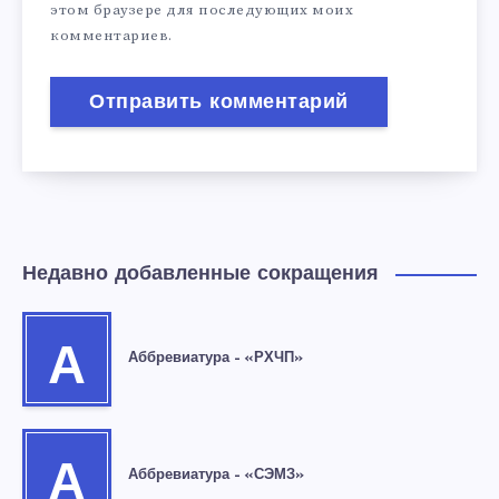
этом браузере для последующих моих
комментариев.
Недавно добавленные сокращения
А
Аббревиатура – «РХЧП»
А
Аббревиатура – «СЭМЗ»