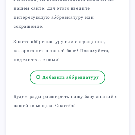
нашем сайте: для этого введите
интересующую аббревиатуру или
сокращение.
Знаете аббревиатуру или сокращение,
которого нет в нашей базе? Пожалуйста,
поделитесь с нами!
Добавить аббревиатуру
Будем рады расширить нашу базу знаний с
вашей помощью. Спасибо!