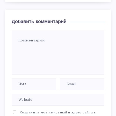
Добавить комментарий
Сохранить моё имя, email и адрес сайта в