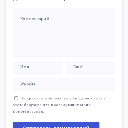
Сохранить моё имя, email и адрес сайта в
этом браузере для последующих моих
комментариев.