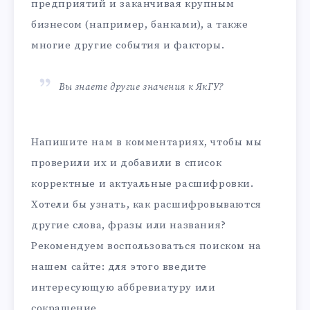
предприятий и заканчивая крупным
бизнесом (например, банками), а также
многие другие события и факторы.
Вы знаете другие значения к ЯкГУ?
Напишите нам в комментариях, чтобы мы
проверили их и добавили в список
корректные и актуальные расшифровки.
Хотели бы узнать, как расшифровываются
другие слова, фразы или названия?
Рекомендуем воспользоваться поиском на
нашем сайте: для этого введите
интересующую аббревиатуру или
сокращение.