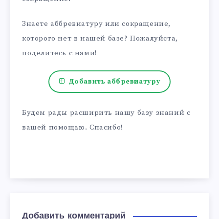
Знаете аббревиатуру или сокращение,
которого нет в нашей базе? Пожалуйста,
поделитесь с нами!
Добавить аббревиатуру
Будем рады расширить нашу базу знаний с
вашей помощью. Спасибо!
Добавить комментарий