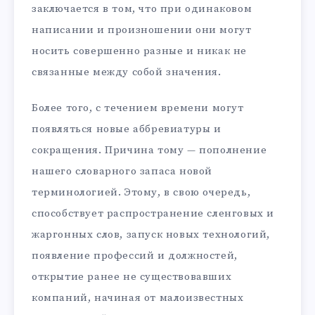
заключается в том, что при одинаковом
написании и произношении они могут
носить совершенно разные и никак не
связанные между собой значения.
Более того, с течением времени могут
появляться новые аббревиатуры и
сокращения. Причина тому — пополнение
нашего словарного запаса новой
терминологией. Этому, в свою очередь,
способствует распространение сленговых и
жаргонных слов, запуск новых технологий,
появление профессий и должностей,
открытие ранее не существовавших
компаний, начиная от малоизвестных