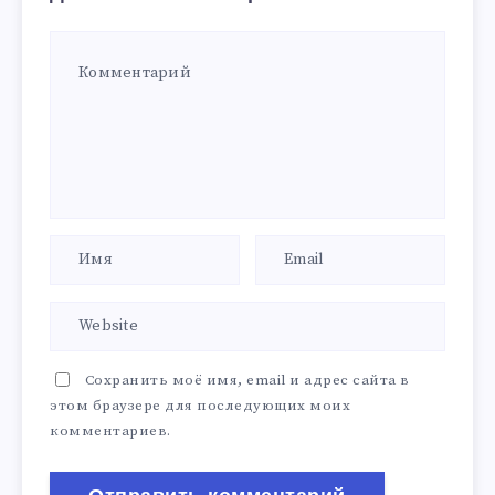
Сохранить моё имя, email и адрес сайта в
этом браузере для последующих моих
комментариев.