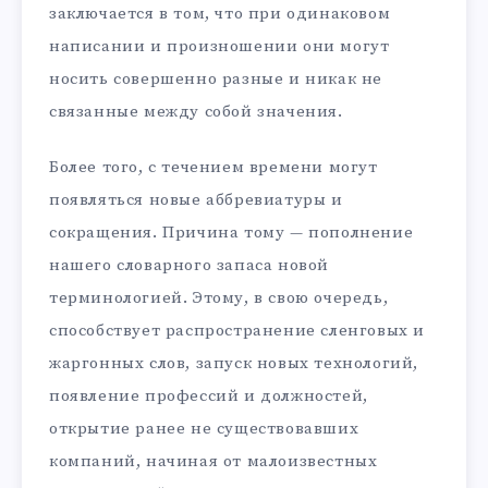
заключается в том, что при одинаковом
написании и произношении они могут
носить совершенно разные и никак не
связанные между собой значения.
Более того, с течением времени могут
появляться новые аббревиатуры и
сокращения. Причина тому — пополнение
нашего словарного запаса новой
терминологией. Этому, в свою очередь,
способствует распространение сленговых и
жаргонных слов, запуск новых технологий,
появление профессий и должностей,
открытие ранее не существовавших
компаний, начиная от малоизвестных