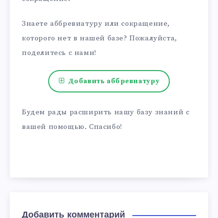
Знаете аббревиатуру или сокращение,
которого нет в нашей базе? Пожалуйста,
поделитесь с нами!
Добавить аббревиатуру
Будем рады расширить нашу базу знаний с
вашей помощью. Спасибо!
Добавить комментарий