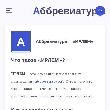
Аббревиатуры
А
Аббревиатура – «ИРЛЕМ»
Что такое «ИРЛЕМ»?
ИРЛЕМ
– это сокращенный вариант
написания (
аббревиатура
). О том, что это
такое, какое значение носит и какая
расшифровка встречается, смотрите ниже.
Как расшифровывается