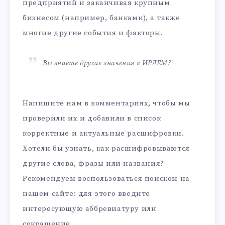
предприятий и заканчивая крупным
бизнесом (например, банками), а также
многие другие события и факторы.
Вы знаете другие значения к ИРЛЕМ?
Напишите нам в комментариях, чтобы мы
проверили их и добавили в список
корректные и актуальные расшифровки.
Хотели бы узнать, как расшифровываются
другие слова, фразы или названия?
Рекомендуем воспользоваться поиском на
нашем сайте: для этого введите
интересующую аббревиатуру или
сокращение.