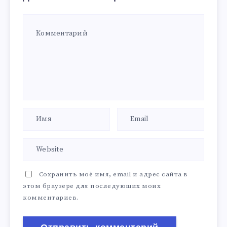
Сохранить моё имя, email и адрес сайта в
этом браузере для последующих моих
комментариев.