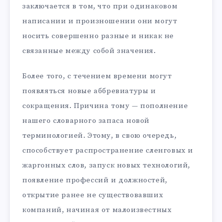
заключается в том, что при одинаковом
написании и произношении они могут
носить совершенно разные и никак не
связанные между собой значения.
Более того, с течением времени могут
появляться новые аббревиатуры и
сокращения. Причина тому — пополнение
нашего словарного запаса новой
терминологией. Этому, в свою очередь,
способствует распространение сленговых и
жаргонных слов, запуск новых технологий,
появление профессий и должностей,
открытие ранее не существовавших
компаний, начиная от малоизвестных