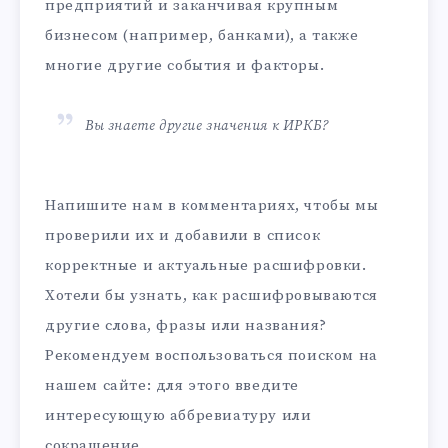
предприятий и заканчивая крупным
бизнесом (например, банками), а также
многие другие события и факторы.
Вы знаете другие значения к ИРКБ?
Напишите нам в комментариях, чтобы мы
проверили их и добавили в список
корректные и актуальные расшифровки.
Хотели бы узнать, как расшифровываются
другие слова, фразы или названия?
Рекомендуем воспользоваться поиском на
нашем сайте: для этого введите
интересующую аббревиатуру или
сокращение.