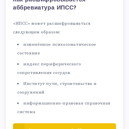
аббревиатура ИПСС?
«ИПСС» может расшифровываться
следующим образом:
изменённое психосоматическое
состояние
индекс периферического
сопротивления сосудов
Институт пути, строительства и
сооружений
информационно-правовая справочная
система