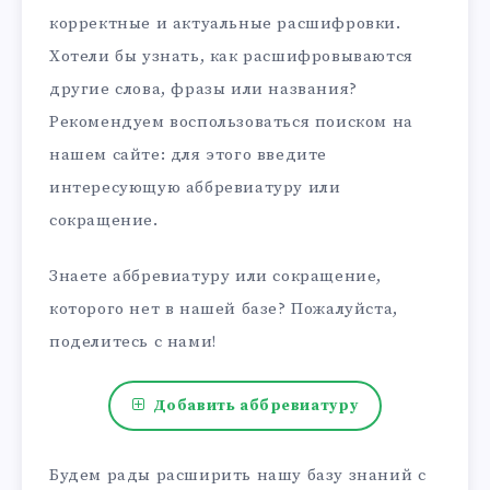
корректные и актуальные расшифровки.
Хотели бы узнать, как расшифровываются
другие слова, фразы или названия?
Рекомендуем воспользоваться поиском на
нашем сайте: для этого введите
интересующую аббревиатуру или
сокращение.
Знаете аббревиатуру или сокращение,
которого нет в нашей базе? Пожалуйста,
поделитесь с нами!
Добавить аббревиатуру
Будем рады расширить нашу базу знаний с