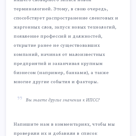
терминологией. Этому, в свою очередь,
способствует распространение сленговых и
жаргонных слов, запуск новых технологий,
появление профессий и должностей,
открытие ранее не существовавших
компаний, начиная от малоизвестных
предприятий и заканчивая крупным
бизнесом (например, банками), а также
многие другие события и факторы.
Вы знаете другие значения к ИПСС?
Напишите нам в комментариях, чтобы мы
проверили их и добавили в список