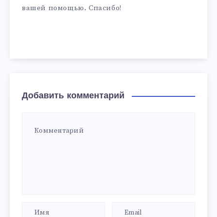
вашей помощью. Спасибо!
Добавить комментарий