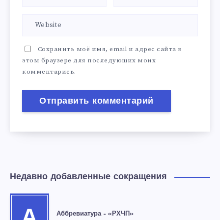
Сохранить моё имя, email и адрес сайта в
этом браузере для последующих моих
комментариев.
Недавно добавленные сокращения
А
Аббревиатура – «РХЧП»