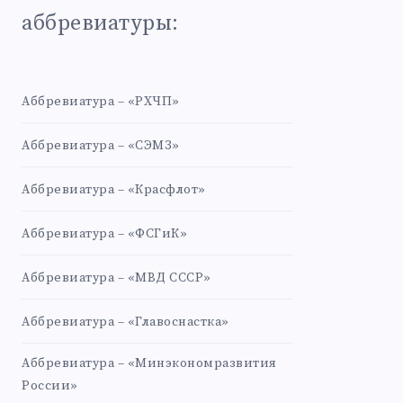
аббревиатуры:
Аббревиатура – «РХЧП»
Аббревиатура – «СЭМЗ»
Аббревиатура – «Красфлот»
Аббревиатура – «ФСГиК»
Аббревиатура – «МВД СССР»
Аббревиатура – «Главоснастка»
Аббревиатура – «Минэкономразвития
России»