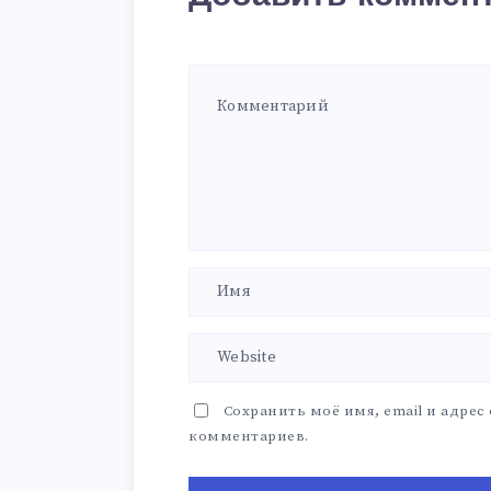
Сохранить моё имя, email и адрес
комментариев.