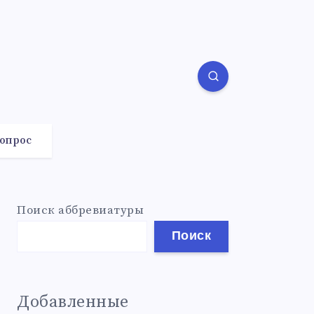
вопрос
Поиск аббревиатуры
Поиск
Добавленные