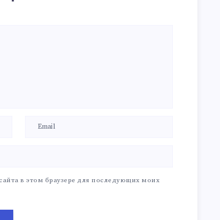
 сайта в этом браузере для последующих моих