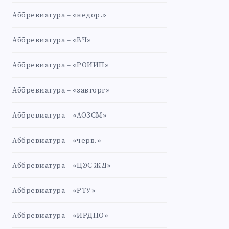
Аббревиатура – «недор.»
Аббревиатура – «ВЧ»
Аббревиатура – «РОИИП»
Аббревиатура – «завторг»
Аббревиатура – «АОЗСМ»
Аббревиатура – «черв.»
Аббревиатура – «ЦЭС ЖД»
Аббревиатура – «РТУ»
Аббревиатура – «ИРДПО»