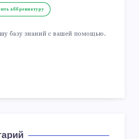
ить аббревиатуру
шу базу знаний с вашей помощью.
тарий