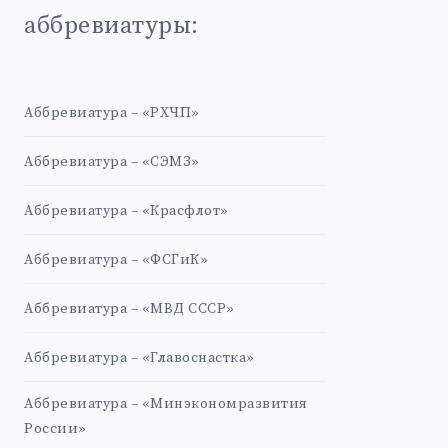
аббревиатуры:
Аббревиатура – «РХЧП»
Аббревиатура – «СЭМЗ»
Аббревиатура – «Красфлот»
Аббревиатура – «ФСГиК»
Аббревиатура – «МВД СССР»
Аббревиатура – «Главоснастка»
Аббревиатура – «Минэкономразвития
России»