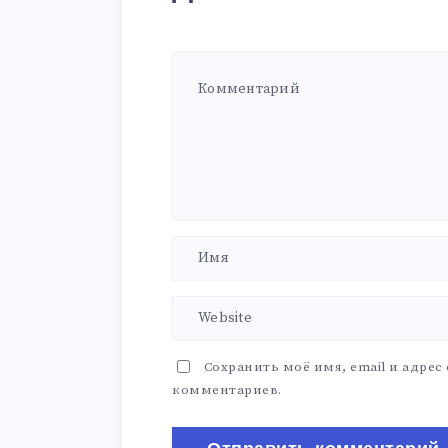
Сохранить моё имя, email и адрес
комментариев.