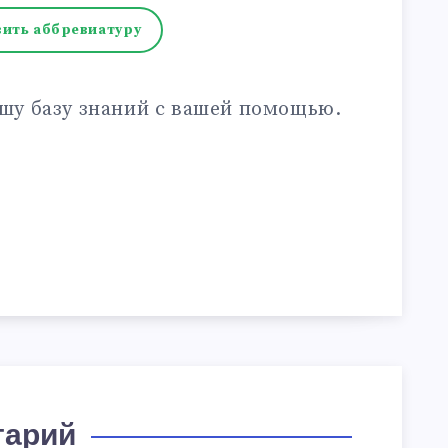
ить аббревиатуру
шу базу знаний с вашей помощью.
тарий