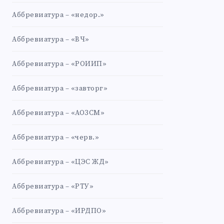
Аббревиатура – «недор.»
Аббревиатура – «ВЧ»
Аббревиатура – «РОИИП»
Аббревиатура – «завторг»
Аббревиатура – «АОЗСМ»
Аббревиатура – «черв.»
Аббревиатура – «ЦЭС ЖД»
Аббревиатура – «РТУ»
Аббревиатура – «ИРДПО»