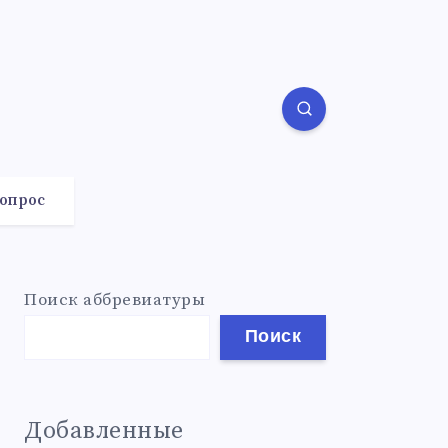
вопрос
Поиск аббревиатуры
Поиск
Добавленные