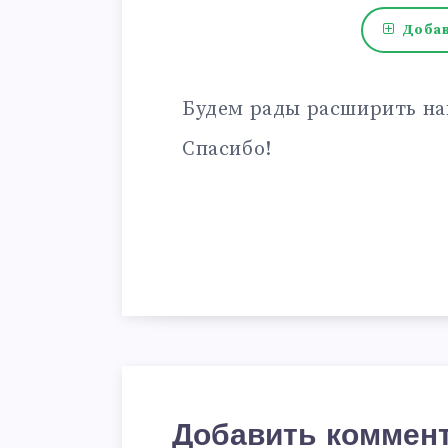
Добав
Будем рады расширить на
Спасибо!
Добавить коммен