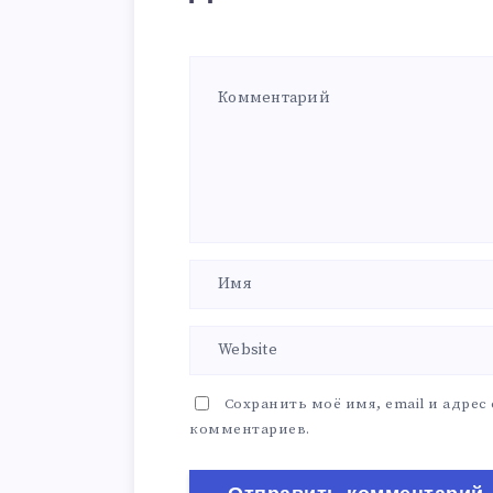
Сохранить моё имя, email и адрес
комментариев.