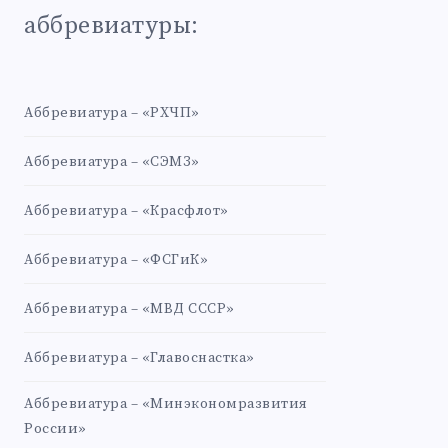
аббревиатуры:
Аббревиатура – «РХЧП»
Аббревиатура – «СЭМЗ»
Аббревиатура – «Красфлот»
Аббревиатура – «ФСГиК»
Аббревиатура – «МВД СССР»
Аббревиатура – «Главоснастка»
Аббревиатура – «Минэкономразвития
России»