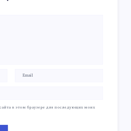
 сайта в этом браузере для последующих моих