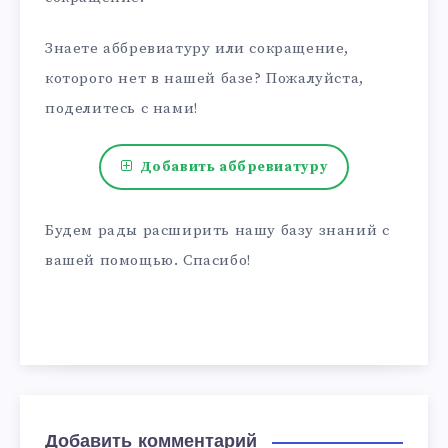
Знаете аббревиатуру или сокращение,
которого нет в нашей базе? Пожалуйста,
поделитесь с нами!
Добавить аббревиатуру
Будем рады расширить нашу базу знаний с
вашей помощью. Спасибо!
Добавить комментарий