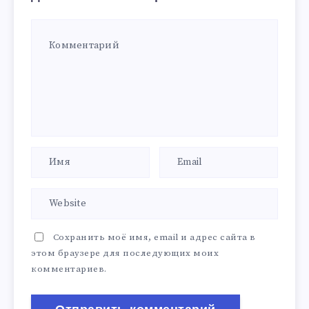
Сохранить моё имя, email и адрес сайта в
этом браузере для последующих моих
комментариев.