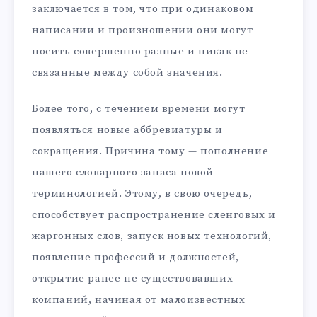
заключается в том, что при одинаковом
написании и произношении они могут
носить совершенно разные и никак не
связанные между собой значения.
Более того, с течением времени могут
появляться новые аббревиатуры и
сокращения. Причина тому — пополнение
нашего словарного запаса новой
терминологией. Этому, в свою очередь,
способствует распространение сленговых и
жаргонных слов, запуск новых технологий,
появление профессий и должностей,
открытие ранее не существовавших
компаний, начиная от малоизвестных