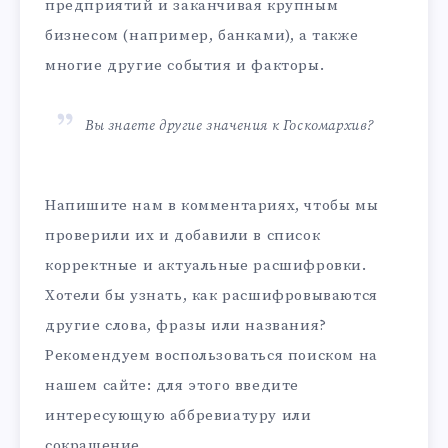
предприятий и заканчивая крупным
бизнесом (например, банками), а также
многие другие события и факторы.
Вы знаете другие значения к Госкомархив?
Напишите нам в комментариях, чтобы мы
проверили их и добавили в список
корректные и актуальные расшифровки.
Хотели бы узнать, как расшифровываются
другие слова, фразы или названия?
Рекомендуем воспользоваться поиском на
нашем сайте: для этого введите
интересующую аббревиатуру или
сокращение.