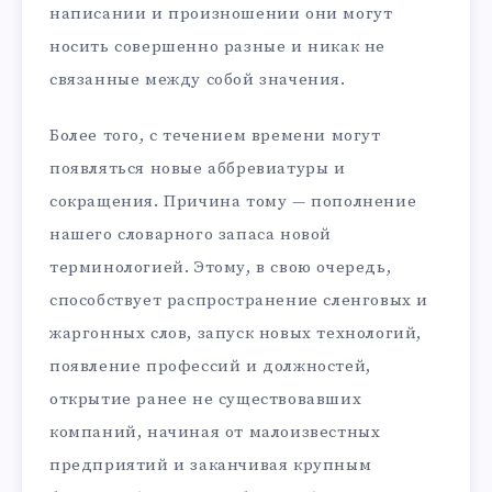
написании и произношении они могут
носить совершенно разные и никак не
связанные между собой значения.
Более того, с течением времени могут
появляться новые аббревиатуры и
сокращения. Причина тому — пополнение
нашего словарного запаса новой
терминологией. Этому, в свою очередь,
способствует распространение сленговых и
жаргонных слов, запуск новых технологий,
появление профессий и должностей,
открытие ранее не существовавших
компаний, начиная от малоизвестных
предприятий и заканчивая крупным