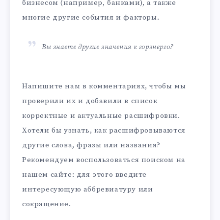
бизнесом (например, банками), а также
многие другие события и факторы.
Вы знаете другие значения к горэнерго?
Напишите нам в комментариях, чтобы мы
проверили их и добавили в список
корректные и актуальные расшифровки.
Хотели бы узнать, как расшифровываются
другие слова, фразы или названия?
Рекомендуем воспользоваться поиском на
нашем сайте: для этого введите
интересующую аббревиатуру или
сокращение.