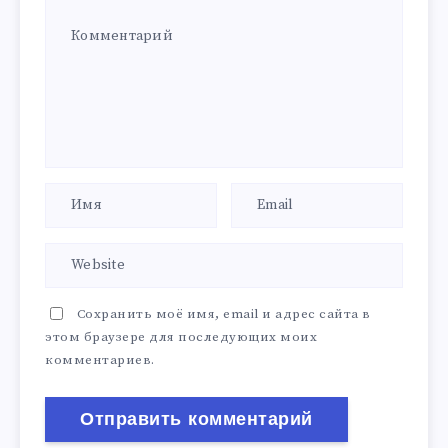
Сохранить моё имя, email и адрес сайта в
этом браузере для последующих моих
комментариев.