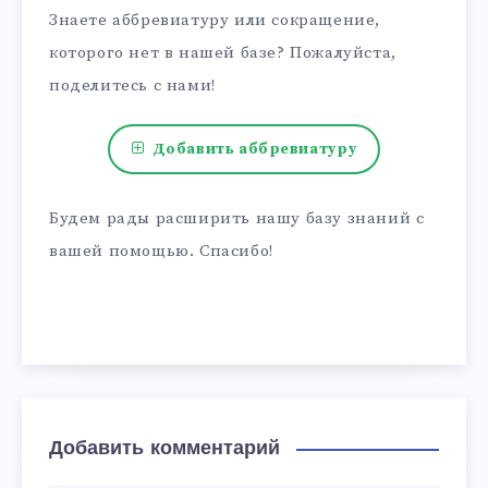
Знаете аббревиатуру или сокращение,
которого нет в нашей базе? Пожалуйста,
поделитесь с нами!
Добавить аббревиатуру
Будем рады расширить нашу базу знаний с
вашей помощью. Спасибо!
Добавить комментарий