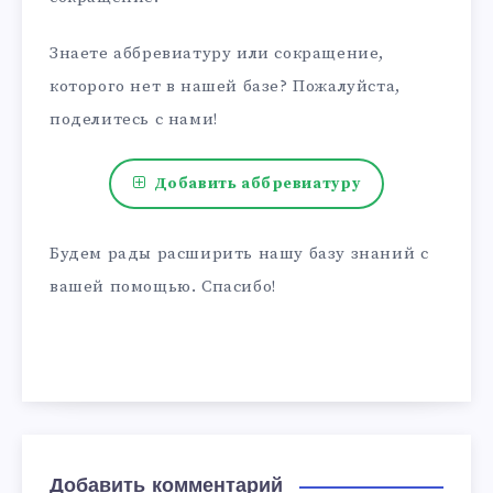
Знаете аббревиатуру или сокращение,
которого нет в нашей базе? Пожалуйста,
поделитесь с нами!
Добавить аббревиатуру
Будем рады расширить нашу базу знаний с
вашей помощью. Спасибо!
Добавить комментарий