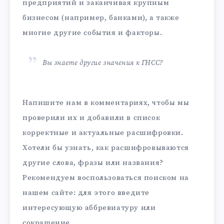
предприятий и заканчивая крупным
бизнесом (например, банками), а также
многие другие события и факторы.
Вы знаете другие значения к ГНСС?
Напишите нам в комментариях, чтобы мы
проверили их и добавили в список
корректные и актуальные расшифровки.
Хотели бы узнать, как расшифровываются
другие слова, фразы или названия?
Рекомендуем воспользоваться поиском на
нашем сайте: для этого введите
интересующую аббревиатуру или
сокращение.