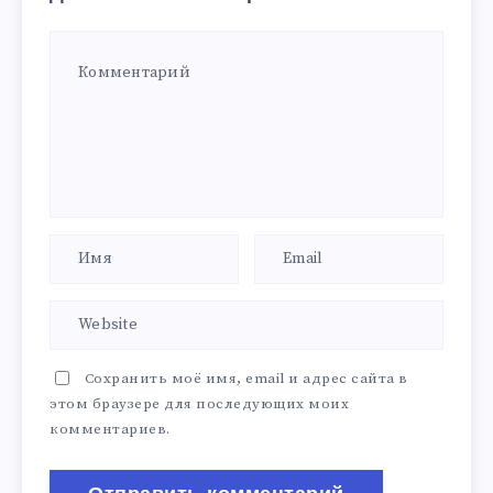
Сохранить моё имя, email и адрес сайта в
этом браузере для последующих моих
комментариев.