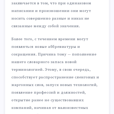
заключается в том, что при одинаковом
написании и произношении они могут
носить совершенно разные и никак не
связанные между собой значения.
Более того, с течением времени могут
появляться новые аббревиатуры и
сокращения. Причина тому — пополнение
нашего словарного запаса новой
терминологией. Этому, в свою очередь,
способствует распространение сленговых и
жаргонных слов, запуск новых технологий,
появление профессий и должностей,
открытие ранее не существовавших
компаний, начиная от малоизвестных