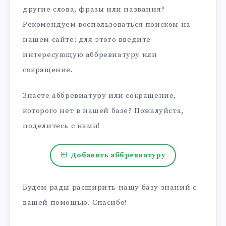
другие слова, фразы или названия?
Рекомендуем воспользоваться поиском на
нашем сайте: для этого введите
интересующую аббревиатуру или
сокращение.
Знаете аббревиатуру или сокращение,
которого нет в нашей базе? Пожалуйста,
поделитесь с нами!
Добавить аббревиатуру
Будем рады расширить нашу базу знаний с
вашей помощью. Спасибо!