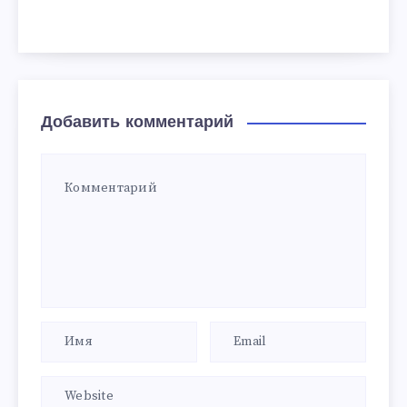
Добавить комментарий