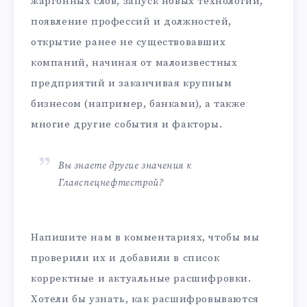
жаргонных слов, запуск новых технологий,
появление профессий и должностей,
открытие ранее не существовавших
компаний, начиная от малоизвестных
предприятий и заканчивая крупным
бизнесом (например, банками), а также
многие другие события и факторы.
Вы знаете другие значения к
Главспецнефтестрой?
Напишите нам в комментариях, чтобы мы
проверили их и добавили в список
корректные и актуальные расшифровки.
Хотели бы узнать, как расшифровываются