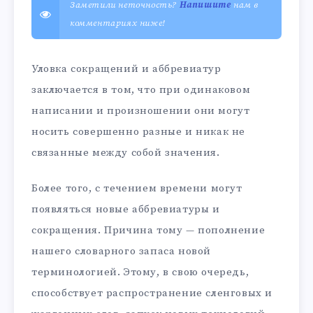
Заметили неточность?
Напишите
нам в
комментариях ниже!
Уловка сокращений и аббревиатур
заключается в том, что при одинаковом
написании и произношении они могут
носить совершенно разные и никак не
связанные между собой значения.
Более того, с течением времени могут
появляться новые аббревиатуры и
сокращения. Причина тому — пополнение
нашего словарного запаса новой
терминологией. Этому, в свою очередь,
способствует распространение сленговых и