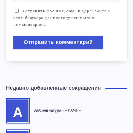
Сохранить моё имя, email и адрес сайта в
этом браузере для последующих моих
комментариев.
Недавно добавленные сокращения
А
Аббревиатура – «РХЧП»