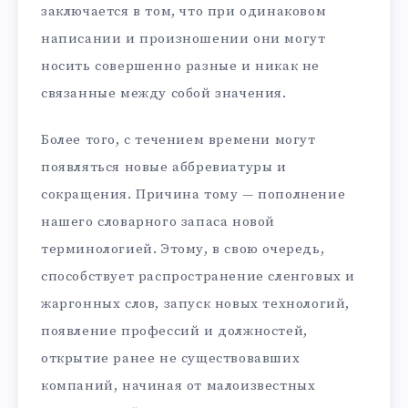
заключается в том, что при одинаковом
написании и произношении они могут
носить совершенно разные и никак не
связанные между собой значения.
Более того, с течением времени могут
появляться новые аббревиатуры и
сокращения. Причина тому — пополнение
нашего словарного запаса новой
терминологией. Этому, в свою очередь,
способствует распространение сленговых и
жаргонных слов, запуск новых технологий,
появление профессий и должностей,
открытие ранее не существовавших
компаний, начиная от малоизвестных