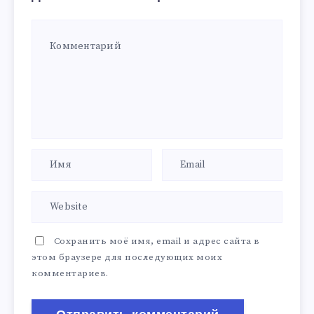
Сохранить моё имя, email и адрес сайта в
этом браузере для последующих моих
комментариев.