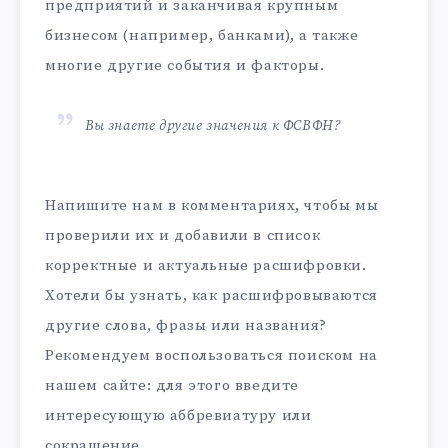
предприятий и заканчивая крупным
бизнесом (например, банками), а также
многие другие события и факторы.
Вы знаете другие значения к ФСВФН?
Напишите нам в комментариях, чтобы мы
проверили их и добавили в список
корректные и актуальные расшифровки.
Хотели бы узнать, как расшифровываются
другие слова, фразы или названия?
Рекомендуем воспользоваться поиском на
нашем сайте: для этого введите
интересующую аббревиатуру или
сокращение.