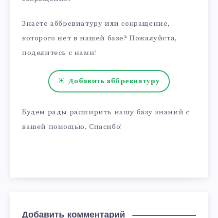
Знаете аббревиатуру или сокращение,
которого нет в нашей базе? Пожалуйста,
поделитесь с нами!
Добавить аббревиатуру
Будем рады расширить нашу базу знаний с
вашей помощью. Спасибо!
Добавить комментарий