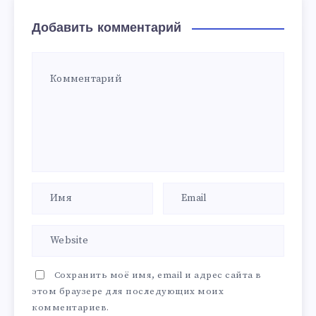
Добавить комментарий
Сохранить моё имя, email и адрес сайта в
этом браузере для последующих моих
комментариев.