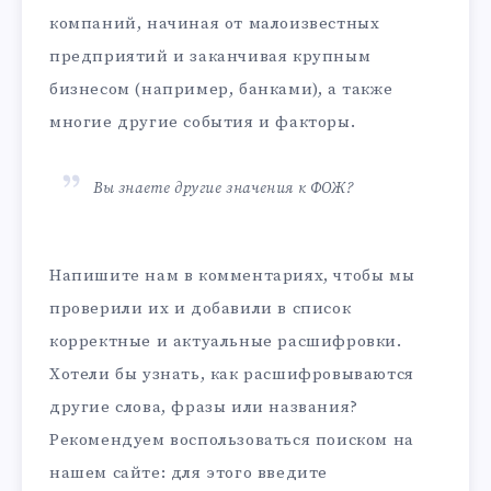
компаний, начиная от малоизвестных
предприятий и заканчивая крупным
бизнесом (например, банками), а также
многие другие события и факторы.
Вы знаете другие значения к ФОЖ?
Напишите нам в комментариях, чтобы мы
проверили их и добавили в список
корректные и актуальные расшифровки.
Хотели бы узнать, как расшифровываются
другие слова, фразы или названия?
Рекомендуем воспользоваться поиском на
нашем сайте: для этого введите