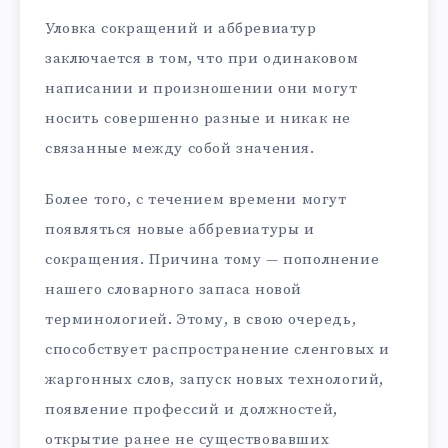
Уловка сокращений и аббревиатур
заключается в том, что при одинаковом
написании и произношении они могут
носить совершенно разные и никак не
связанные между собой значения.
Более того, с течением времени могут
появляться новые аббревиатуры и
сокращения. Причина тому — пополнение
нашего словарного запаса новой
терминологией. Этому, в свою очередь,
способствует распространение сленговых и
жаргонных слов, запуск новых технологий,
появление профессий и должностей,
открытие ранее не существовавших