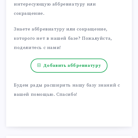
интересующую аббревиатуру или
сокращение.
Знаете аббревиатуру или сокращение,
которого нет в нашей базе? Пожалуйста,
поделитесь с нами!
Добавить аббревиатуру
Будем рады расширить нашу базу знаний с
вашей помощью. Спасибо!