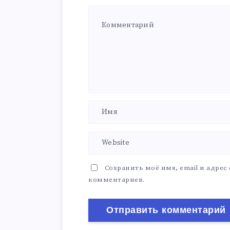
Сохранить моё имя, email и адрес
комментариев.