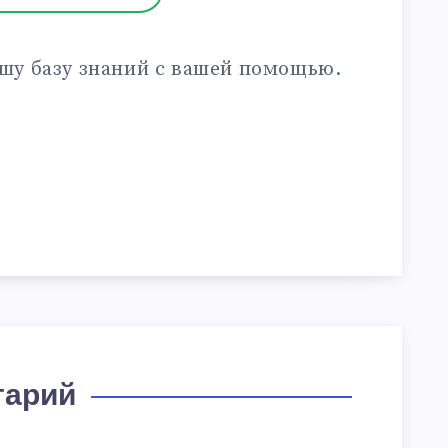
шу базу знаний с вашей помощью.
тарий