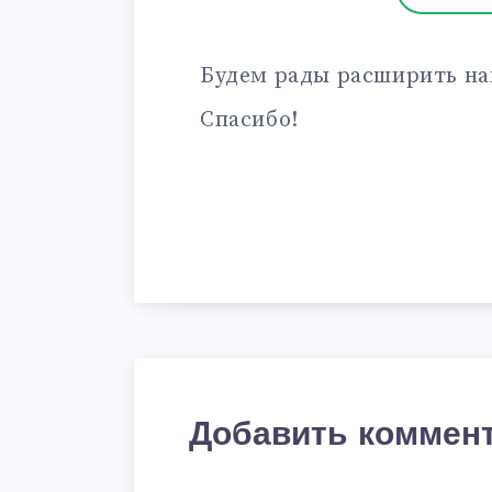
Будем рады расширить на
Спасибо!
Добавить коммен