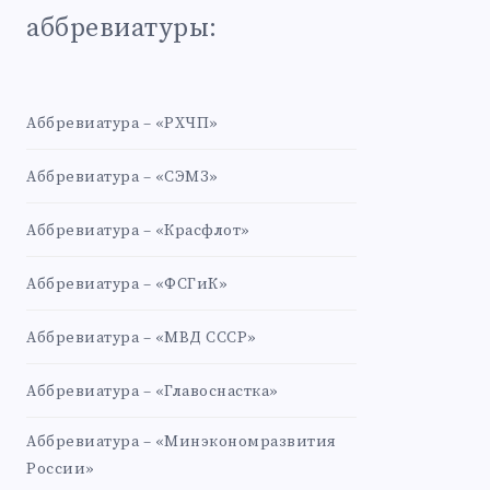
аббревиатуры:
Аббревиатура – «РХЧП»
Аббревиатура – «СЭМЗ»
Аббревиатура – «Красфлот»
Аббревиатура – «ФСГиК»
Аббревиатура – «МВД СССР»
Аббревиатура – «Главоснастка»
Аббревиатура – «Минэкономразвития
России»