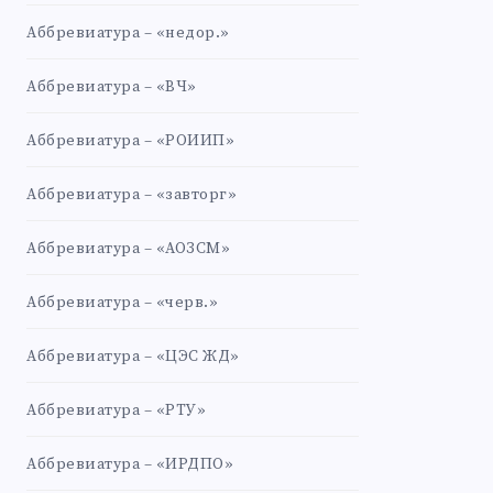
Аббревиатура – «недор.»
Аббревиатура – «ВЧ»
Аббревиатура – «РОИИП»
Аббревиатура – «завторг»
Аббревиатура – «АОЗСМ»
Аббревиатура – «черв.»
Аббревиатура – «ЦЭС ЖД»
Аббревиатура – «РТУ»
Аббревиатура – «ИРДПО»