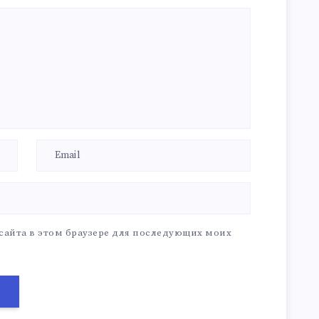
 сайта в этом браузере для последующих моих