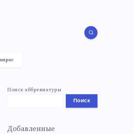
вопрос
Поиск аббревиатуры
Поиск
Добавленные