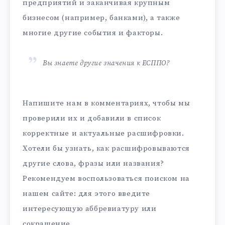
предприятий и заканчивая крупным
бизнесом (например, банками), а также
многие другие события и факторы.
Вы знаете другие значения к ЕСППО?
Напишите нам в комментариях, чтобы мы
проверили их и добавили в список
корректные и актуальные расшифровки.
Хотели бы узнать, как расшифровываются
другие слова, фразы или названия?
Рекомендуем воспользоваться поиском на
нашем сайте: для этого введите
интересующую аббревиатуру или
сокращение.