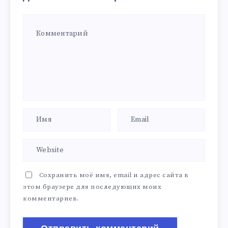
Сохранить моё имя, email и адрес сайта в
этом браузере для последующих моих
комментариев.