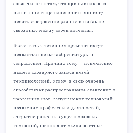
заключается в том, что при одинаковом
написании и произношении они могут
носить совершенно разные и никак не
связанные между собой значения.
Более того, с течением времени могут
появляться новые аббревиатуры и
сокращения. Причина тому — пополнение
нашего словарного запаса новой
терминологией. Этому, в свою очередь,
способствует распространение сленговых и
жаргонных слов, запуск новых технологий,
появление профессий и должностей,
открытие ранее не существовавших
компаний, начиная от малоизвестных