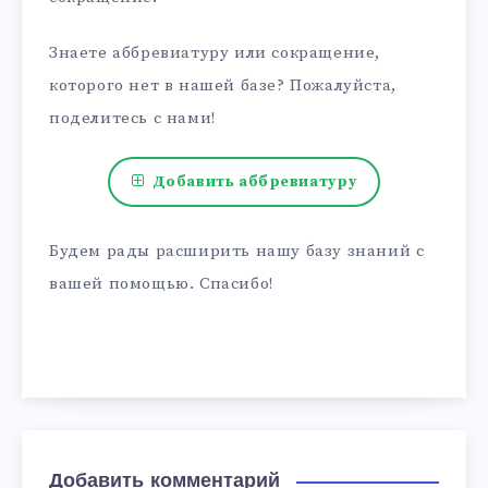
Знаете аббревиатуру или сокращение,
которого нет в нашей базе? Пожалуйста,
поделитесь с нами!
Добавить аббревиатуру
Будем рады расширить нашу базу знаний с
вашей помощью. Спасибо!
Добавить комментарий