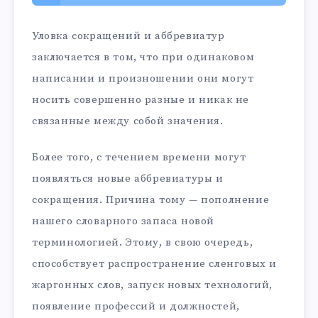
Уловка сокращений и аббревиатур
заключается в том, что при одинаковом
написании и произношении они могут
носить совершенно разные и никак не
связанные между собой значения.
Более того, с течением времени могут
появляться новые аббревиатуры и
сокращения. Причина тому — пополнение
нашего словарного запаса новой
терминологией. Этому, в свою очередь,
способствует распространение сленговых и
жаргонных слов, запуск новых технологий,
появление профессий и должностей,