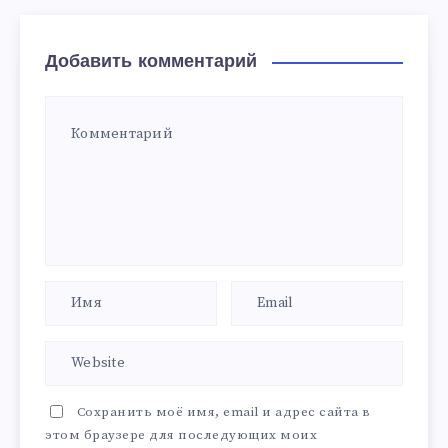
Добавить комментарий
Сохранить моё имя, email и адрес сайта в
этом браузере для последующих моих