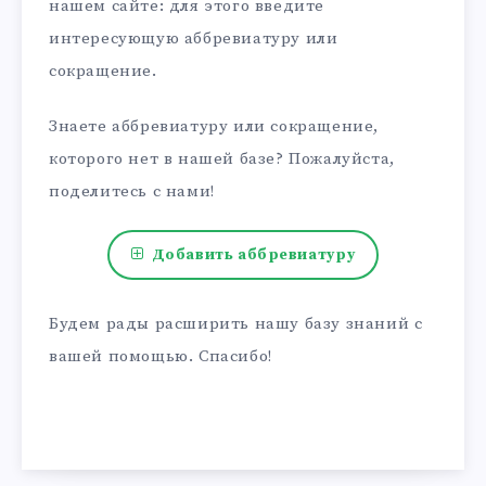
нашем сайте: для этого введите
интересующую аббревиатуру или
сокращение.
Знаете аббревиатуру или сокращение,
которого нет в нашей базе? Пожалуйста,
поделитесь с нами!
Добавить аббревиатуру
Будем рады расширить нашу базу знаний с
вашей помощью. Спасибо!