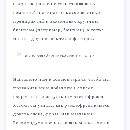
открытие ранее не существовавших
компаний, начиная от малоизвестных
предприятий и заканчивая крупным
бизнесом (например, банками), а также
многие другие события и факторы.
Вы знаете другие значения к ЕАСС?
Напишите нам в комментариях, чтобы мы
проверили их и добавили в список
корректные и актуальные расшифровки.
Хотели бы узнать, как расшифровываются
другие слова, фразы или названия?
Рекомендуем воспользоваться поиском на