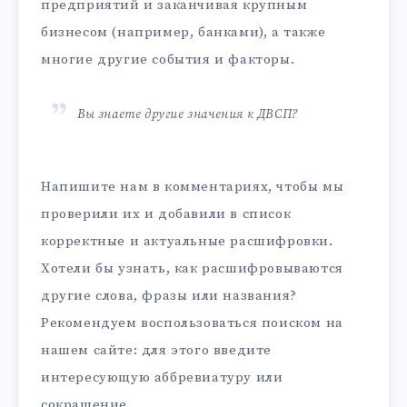
предприятий и заканчивая крупным
бизнесом (например, банками), а также
многие другие события и факторы.
Вы знаете другие значения к ДВСП?
Напишите нам в комментариях, чтобы мы
проверили их и добавили в список
корректные и актуальные расшифровки.
Хотели бы узнать, как расшифровываются
другие слова, фразы или названия?
Рекомендуем воспользоваться поиском на
нашем сайте: для этого введите
интересующую аббревиатуру или
сокращение.