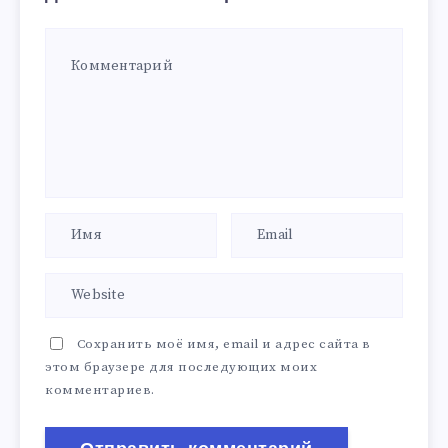
Сохранить моё имя, email и адрес сайта в
этом браузере для последующих моих
комментариев.