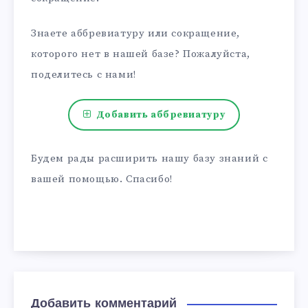
Знаете аббревиатуру или сокращение,
которого нет в нашей базе? Пожалуйста,
поделитесь с нами!
Добавить аббревиатуру
Будем рады расширить нашу базу знаний с
вашей помощью. Спасибо!
Добавить комментарий