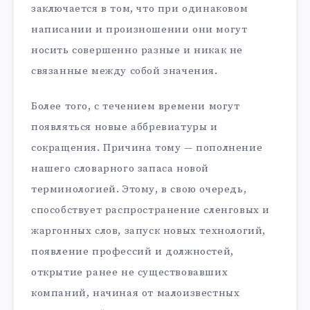
заключается в том, что при одинаковом
написании и произношении они могут
носить совершенно разные и никак не
связанные между собой значения.
Более того, с течением времени могут
появляться новые аббревиатуры и
сокращения. Причина тому — пополнение
нашего словарного запаса новой
терминологией. Этому, в свою очередь,
способствует распространение сленговых и
жаргонных слов, запуск новых технологий,
появление профессий и должностей,
открытие ранее не существовавших
компаний, начиная от малоизвестных