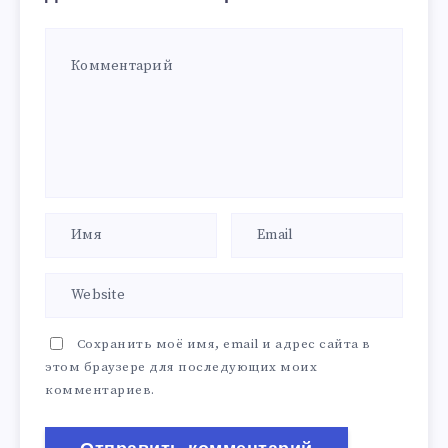
Сохранить моё имя, email и адрес сайта в
этом браузере для последующих моих
комментариев.