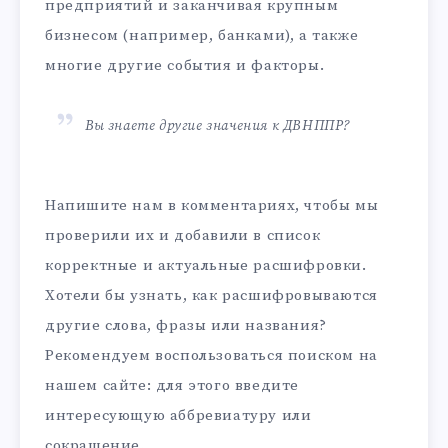
предприятий и заканчивая крупным
бизнесом (например, банками), а также
многие другие события и факторы.
Вы знаете другие значения к ДВНППР?
Напишите нам в комментариях, чтобы мы
проверили их и добавили в список
корректные и актуальные расшифровки.
Хотели бы узнать, как расшифровываются
другие слова, фразы или названия?
Рекомендуем воспользоваться поиском на
нашем сайте: для этого введите
интересующую аббревиатуру или
сокращение.