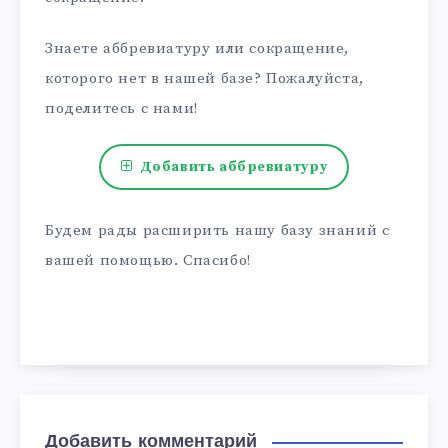
Знаете аббревиатуру или сокращение,
которого нет в нашей базе? Пожалуйста,
поделитесь с нами!
Добавить аббревиатуру
Будем рады расширить нашу базу знаний с
вашей помощью. Спасибо!
Добавить комментарий