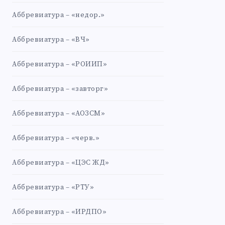
Аббревиатура – «недор.»
Аббревиатура – «ВЧ»
Аббревиатура – «РОИИП»
Аббревиатура – «завторг»
Аббревиатура – «АОЗСМ»
Аббревиатура – «черв.»
Аббревиатура – «ЦЭС ЖД»
Аббревиатура – «РТУ»
Аббревиатура – «ИРДПО»