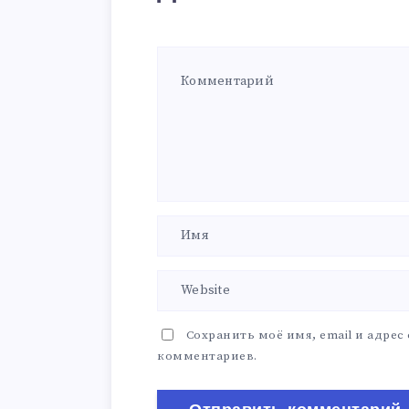
Сохранить моё имя, email и адрес
комментариев.