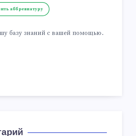
ить аббревиатуру
шу базу знаний с вашей помощью.
тарий