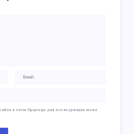
 сайта в этом браузере для последующих моих