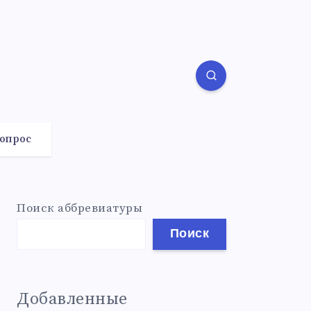
вопрос
Поиск аббревиатуры
Поиск
Добавленные