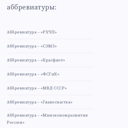
аббревиатуры:
Аббревиатура – «РХЧП»
Аббревиатура – «СЭМЗ»
Аббревиатура – «Красфлот»
Аббревиатура – «ФСГиК»
Аббревиатура – «МВД СССР»
Аббревиатура – «Главоснастка»
Аббревиатура – «Минэкономразвития
России»