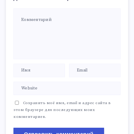
Сохранить моё имя, email и адрес сайта в
этом браузере для последующих моих
комментариев.