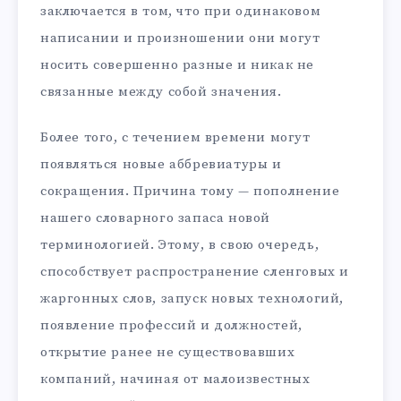
заключается в том, что при одинаковом
написании и произношении они могут
носить совершенно разные и никак не
связанные между собой значения.
Более того, с течением времени могут
появляться новые аббревиатуры и
сокращения. Причина тому — пополнение
нашего словарного запаса новой
терминологией. Этому, в свою очередь,
способствует распространение сленговых и
жаргонных слов, запуск новых технологий,
появление профессий и должностей,
открытие ранее не существовавших
компаний, начиная от малоизвестных