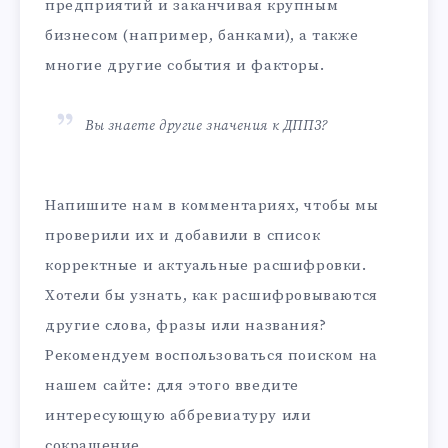
предприятий и заканчивая крупным
бизнесом (например, банками), а также
многие другие события и факторы.
Вы знаете другие значения к ДППЗ?
Напишите нам в комментариях, чтобы мы
проверили их и добавили в список
корректные и актуальные расшифровки.
Хотели бы узнать, как расшифровываются
другие слова, фразы или названия?
Рекомендуем воспользоваться поиском на
нашем сайте: для этого введите
интересующую аббревиатуру или
сокращение.