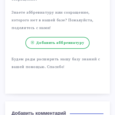
Знаете аббревиатуру или сокращение,
которого нет в нашей базе? Пожалуйста,
поделитесь с нами!
Добавить аббревиатуру
Будем рады расширить нашу базу знаний с
вашей помощью. Спасибо!
Добавить комментарий