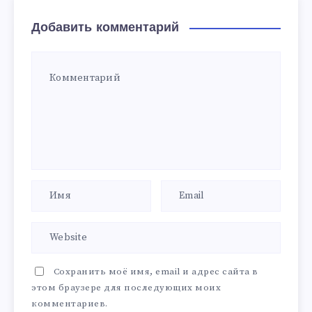
Добавить комментарий
Сохранить моё имя, email и адрес сайта в
этом браузере для последующих моих
комментариев.