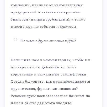
компаний, начиная от малоизвестных
предприятий и заканчивая крупным
бизнесом (например, банками), а также
многие другие события и факторы.
Вы знаете другие значения к ДЭО?
Напишите нам в комментариях, чтобы мы
проверили их и добавили в список
корректные и актуальные расшифровки.
Хотели бы узнать, как расшифровываются
другие слова, фразы или названия?
Рекомендуем воспользоваться поиском на
нашем сайте: для этого введите