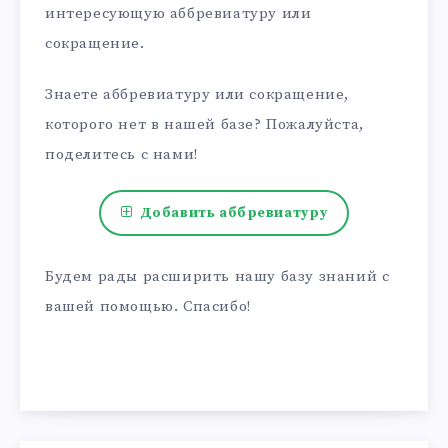
интересующую аббревиатуру или
сокращение.
Знаете аббревиатуру или сокращение,
которого нет в нашей базе? Пожалуйста,
поделитесь с нами!
Добавить аббревиатуру
Будем рады расширить нашу базу знаний с
вашей помощью. Спасибо!