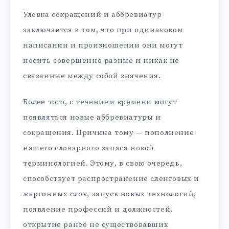
Уловка сокращений и аббревиатур
заключается в том, что при одинаковом
написании и произношении они могут
носить совершенно разные и никак не
связанные между собой значения.
Более того, с течением времени могут
появляться новые аббревиатуры и
сокращения. Причина тому — пополнение
нашего словарного запаса новой
терминологией. Этому, в свою очередь,
способствует распространение сленговых и
жаргонных слов, запуск новых технологий,
появление профессий и должностей,
открытие ранее не существовавших