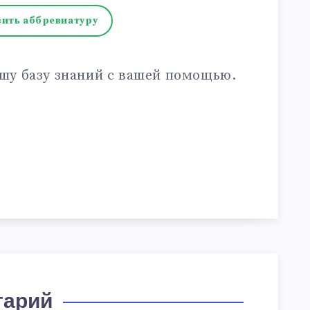
ить аббревиатуру
шу базу знаний с вашей помощью.
тарий