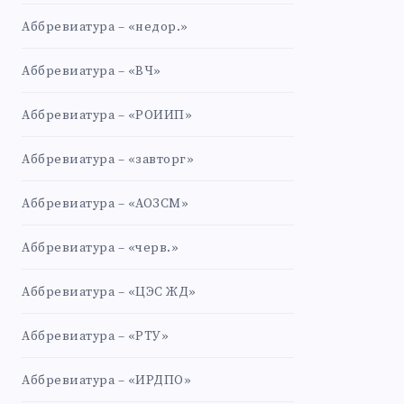
Аббревиатура – «недор.»
Аббревиатура – «ВЧ»
Аббревиатура – «РОИИП»
Аббревиатура – «завторг»
Аббревиатура – «АОЗСМ»
Аббревиатура – «черв.»
Аббревиатура – «ЦЭС ЖД»
Аббревиатура – «РТУ»
Аббревиатура – «ИРДПО»