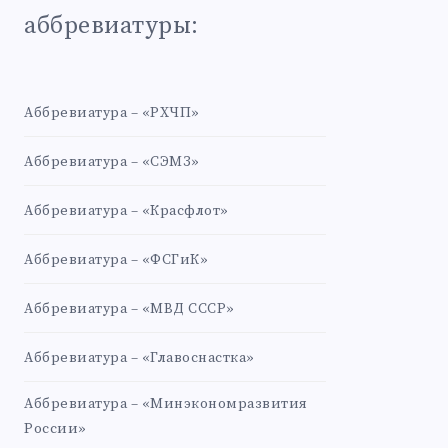
аббревиатуры:
Аббревиатура – «РХЧП»
Аббревиатура – «СЭМЗ»
Аббревиатура – «Красфлот»
Аббревиатура – «ФСГиК»
Аббревиатура – «МВД СССР»
Аббревиатура – «Главоснастка»
Аббревиатура – «Минэкономразвития
России»