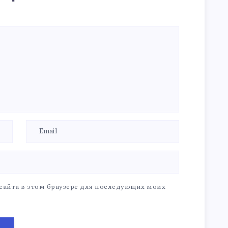
 сайта в этом браузере для последующих моих