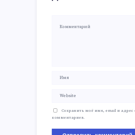
Сохранить моё имя, email и адрес
комментариев.