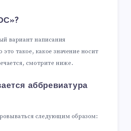
ОС»?
ый вариант написания
то это такое, какое значение носит
ечается, смотрите ниже.
ается аббревиатура
ровываться следующим образом: