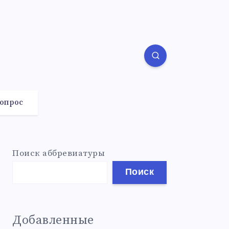
вопрос
Поиск аббревиатуры
Поиск
Добавленные