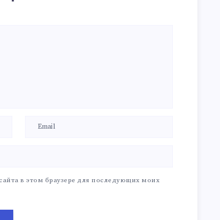
 сайта в этом браузере для последующих моих