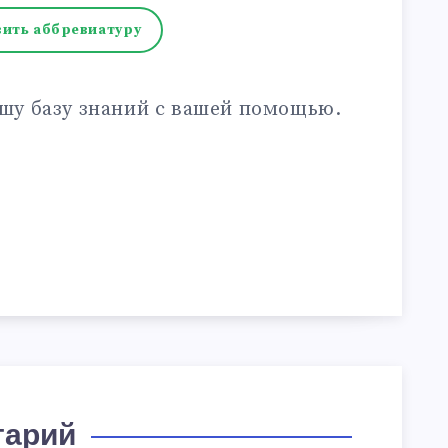
ить аббревиатуру
шу базу знаний с вашей помощью.
тарий