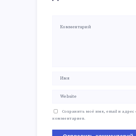
Сохранить моё имя, email и адрес
комментариев.