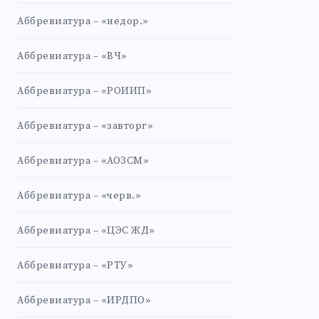
Аббревиатура – «недор.»
Аббревиатура – «ВЧ»
Аббревиатура – «РОИИП»
Аббревиатура – «завторг»
Аббревиатура – «АОЗСМ»
Аббревиатура – «черв.»
Аббревиатура – «ЦЭС ЖД»
Аббревиатура – «РТУ»
Аббревиатура – «ИРДПО»