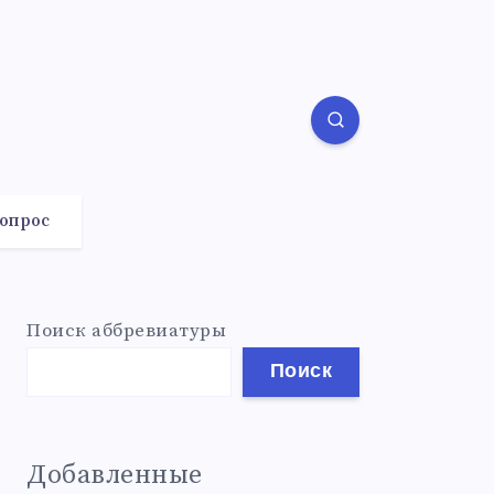
вопрос
Поиск аббревиатуры
Поиск
Добавленные