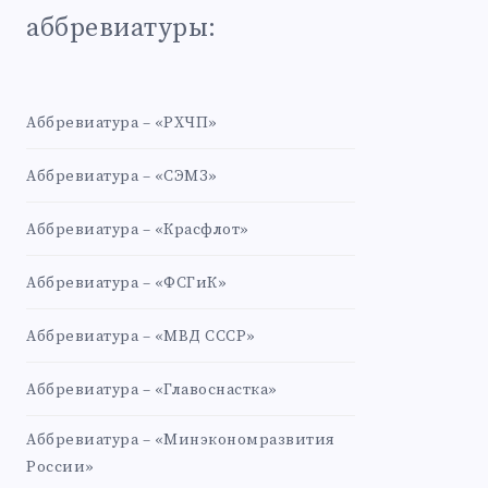
аббревиатуры:
Аббревиатура – «РХЧП»
Аббревиатура – «СЭМЗ»
Аббревиатура – «Красфлот»
Аббревиатура – «ФСГиК»
Аббревиатура – «МВД СССР»
Аббревиатура – «Главоснастка»
Аббревиатура – «Минэкономразвития
России»