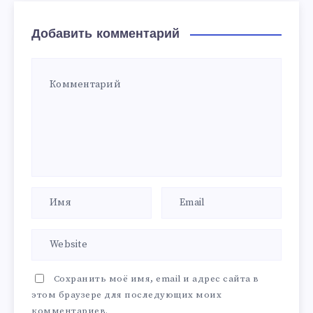
Добавить комментарий
Сохранить моё имя, email и адрес сайта в
этом браузере для последующих моих
комментариев.