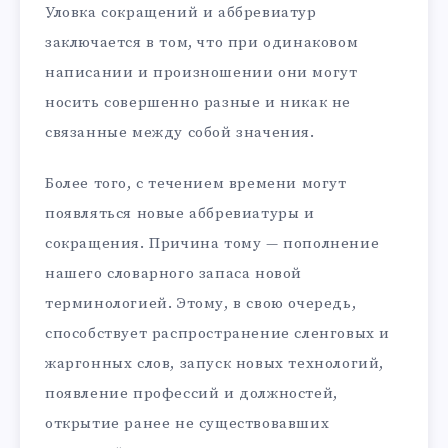
Уловка сокращений и аббревиатур
заключается в том, что при одинаковом
написании и произношении они могут
носить совершенно разные и никак не
связанные между собой значения.
Более того, с течением времени могут
появляться новые аббревиатуры и
сокращения. Причина тому — пополнение
нашего словарного запаса новой
терминологией. Этому, в свою очередь,
способствует распространение сленговых и
жаргонных слов, запуск новых технологий,
появление профессий и должностей,
открытие ранее не существовавших