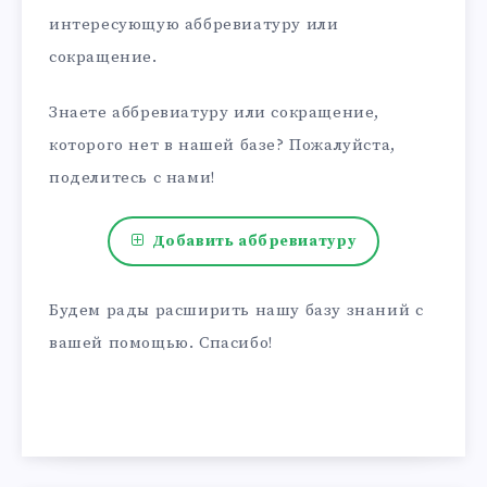
интересующую аббревиатуру или
сокращение.
Знаете аббревиатуру или сокращение,
которого нет в нашей базе? Пожалуйста,
поделитесь с нами!
Добавить аббревиатуру
Будем рады расширить нашу базу знаний с
вашей помощью. Спасибо!