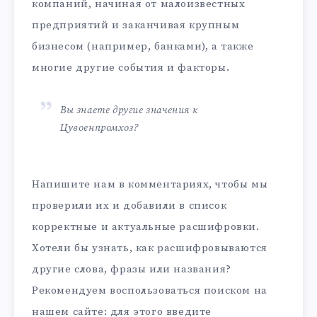
компаний, начиная от малоизвестных
предприятий и заканчивая крупным
бизнесом (например, банками), а также
многие другие события и факторы.
Вы знаете другие значения к
Цувоенпромхоз?
Напишите нам в комментариях, чтобы мы
проверили их и добавили в список
корректные и актуальные расшифровки.
Хотели бы узнать, как расшифровываются
другие слова, фразы или названия?
Рекомендуем воспользоваться поиском на
нашем сайте: для этого введите