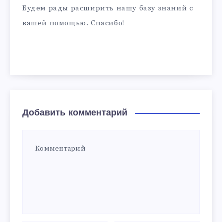
Будем рады расширить нашу базу знаний с
вашей помощью. Спасибо!
Добавить комментарий