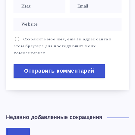
Сохранить моё имя, email и адрес сайта в
этом браузере для последующих моих
комментариев.
Недавно добавленные сокращения