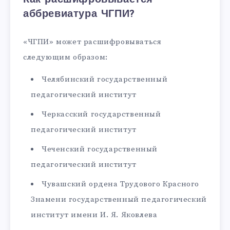
аббревиатура ЧГПИ?
«ЧГПИ» может расшифровываться
следующим образом:
Челябинский государственный
педагогический институт
Черкасский государственный
педагогический институт
Чеченский государственный
педагогический институт
Чувашский ордена Трудового Красного
Знамени государственный педагогический
институт имени И. Я. Яковлева