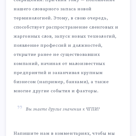
нашего словарного запаса новой
терминологией. Этому, в свою очередь,
способствует распространение сленговых и
жаргонных слов, запуск новых технологий,
появление профессий и должностей,
открытие ранее не существовавших
компаний, начиная от малоизвестных
предприятий и заканчивая крупным
бизнесом (например, банками), а также
многие другие события и факторы.
Вы знаете другие значения к ЧГПИ?
Напишите нам в комментариях, чтобы мы