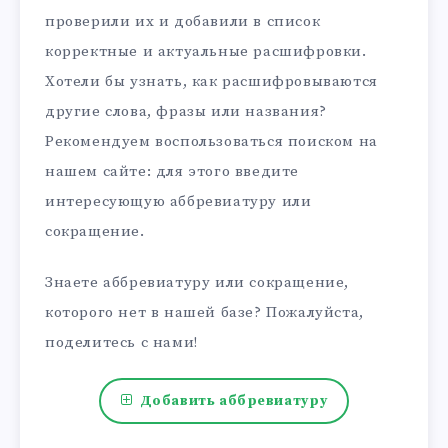
проверили их и добавили в список
корректные и актуальные расшифровки.
Хотели бы узнать, как расшифровываются
другие слова, фразы или названия?
Рекомендуем воспользоваться поиском на
нашем сайте: для этого введите
интересующую аббревиатуру или
сокращение.
Знаете аббревиатуру или сокращение,
которого нет в нашей базе? Пожалуйста,
поделитесь с нами!
Добавить аббревиатуру