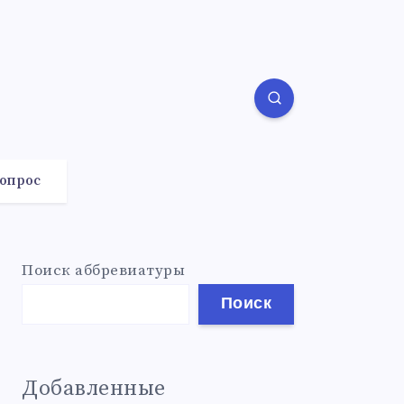
вопрос
Поиск аббревиатуры
Поиск
Добавленные