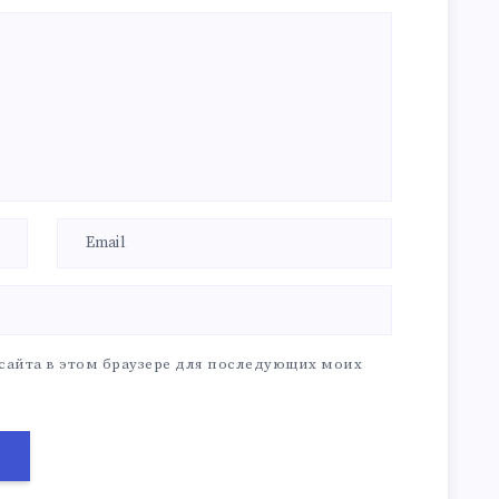
 сайта в этом браузере для последующих моих