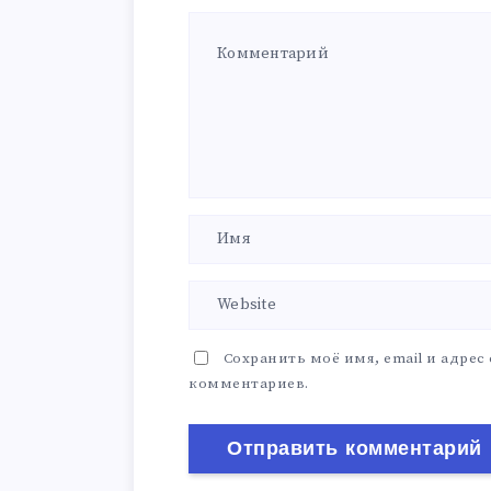
Сохранить моё имя, email и адрес
комментариев.