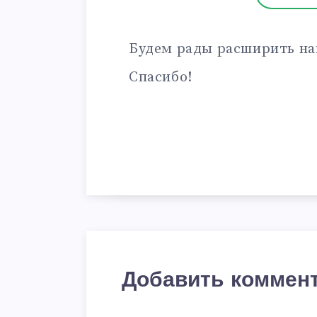
Будем рады расширить на
Спасибо!
Добавить коммен