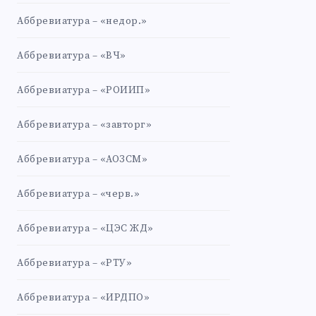
Аббревиатура – «недор.»
Аббревиатура – «ВЧ»
Аббревиатура – «РОИИП»
Аббревиатура – «завторг»
Аббревиатура – «АОЗСМ»
Аббревиатура – «черв.»
Аббревиатура – «ЦЭС ЖД»
Аббревиатура – «РТУ»
Аббревиатура – «ИРДПО»