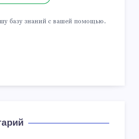
шу базу знаний с вашей помощью.
тарий