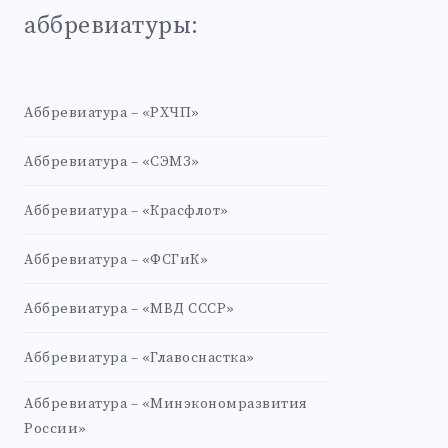
аббревиатуры:
Аббревиатура – «РХЧП»
Аббревиатура – «СЭМЗ»
Аббревиатура – «Красфлот»
Аббревиатура – «ФСГиК»
Аббревиатура – «МВД СССР»
Аббревиатура – «Главоснастка»
Аббревиатура – «Минэкономразвития
России»