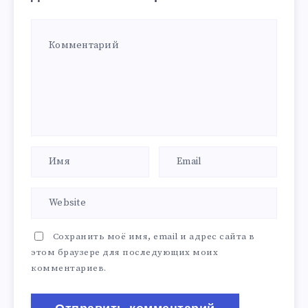
Сохранить моё имя, email и адрес сайта в
этом браузере для последующих моих
комментариев.