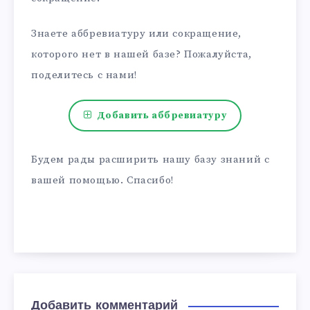
Знаете аббревиатуру или сокращение,
которого нет в нашей базе? Пожалуйста,
поделитесь с нами!
Добавить аббревиатуру
Будем рады расширить нашу базу знаний с
вашей помощью. Спасибо!
Добавить комментарий