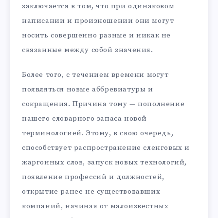
заключается в том, что при одинаковом
написании и произношении они могут
носить совершенно разные и никак не
связанные между собой значения.
Более того, с течением времени могут
появляться новые аббревиатуры и
сокращения. Причина тому — пополнение
нашего словарного запаса новой
терминологией. Этому, в свою очередь,
способствует распространение сленговых и
жаргонных слов, запуск новых технологий,
появление профессий и должностей,
открытие ранее не существовавших
компаний, начиная от малоизвестных