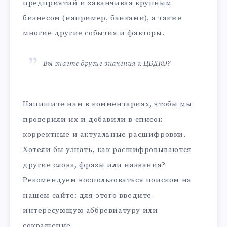
предприятий и заканчивая крупным
бизнесом (например, банками), а также
многие другие события и факторы.
Вы знаете другие значения к ЦБДКО?
Напишите нам в комментариях, чтобы мы
проверили их и добавили в список
корректные и актуальные расшифровки.
Хотели бы узнать, как расшифровываются
другие слова, фразы или названия?
Рекомендуем воспользоваться поиском на
нашем сайте: для этого введите
интересующую аббревиатуру или
сокращение.