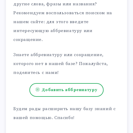
другие слова, фразы или названия?
Рекомендуем воспользоваться поиском на
нашем сайте: для этого введите
интересующую аббревиатуру или
сокращение.
Знаете аббревиатуру или сокращение,
которого нет в нашей базе? Пожалуйста,
поделитесь с нами!
Добавить аббревиатуру
Будем рады расширить нашу базу знаний с
вашей помощью. Спасибо!