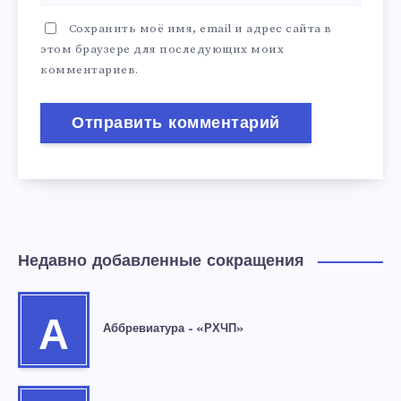
Сохранить моё имя, email и адрес сайта в
этом браузере для последующих моих
комментариев.
Недавно добавленные сокращения
А
Аббревиатура – «РХЧП»