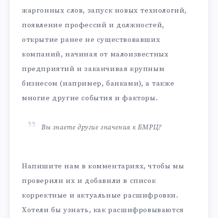
жаргонных слов, запуск новых технологий,
появление профессий и должностей,
открытие ранее не существовавших
компаний, начиная от малоизвестных
предприятий и заканчивая крупным
бизнесом (например, банками), а также
многие другие события и факторы.
Вы знаете другие значения к БМРЦ?
Напишите нам в комментариях, чтобы мы
проверили их и добавили в список
корректные и актуальные расшифровки.
Хотели бы узнать, как расшифровываются