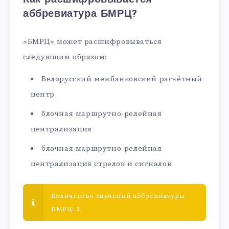
аббревиатура БМРЦ?
«БМРЦ» может расшифровываться
следующим образом:
Белорусский межбанковский расчётный
центр
блочная маршрутно-релейная
централизация
блочная маршрутно-релейная
централизация стрелок и сигналов
Количество значений аббревиатуры
БМРЦ: 3.