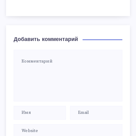
Добавить комментарий