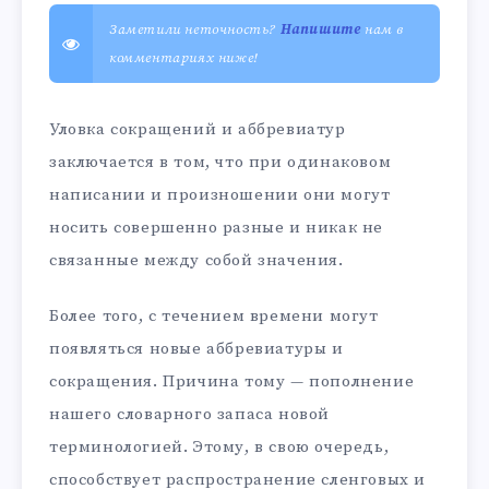
Заметили неточность?
Напишите
нам в
комментариях ниже!
Уловка сокращений и аббревиатур
заключается в том, что при одинаковом
написании и произношении они могут
носить совершенно разные и никак не
связанные между собой значения.
Более того, с течением времени могут
появляться новые аббревиатуры и
сокращения. Причина тому — пополнение
нашего словарного запаса новой
терминологией. Этому, в свою очередь,
способствует распространение сленговых и