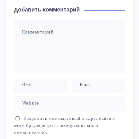
Добавить комментарий
Сохранить моё имя, email и адрес сайта в
этом браузере для последующих моих
комментариев.