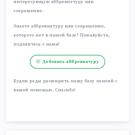
интересующую аббревиатуру или
сокращение.
Знаете аббревиатуру или сокращение,
которого нет в нашей базе? Пожалуйста,
поделитесь с нами!
Добавить аббревиатуру
Будем рады расширить нашу базу знаний с
вашей помощью. Спасибо!