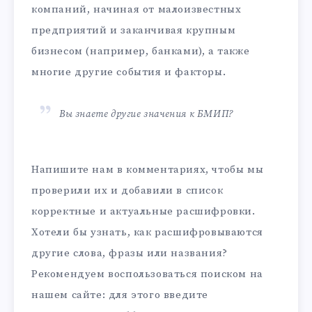
компаний, начиная от малоизвестных
предприятий и заканчивая крупным
бизнесом (например, банками), а также
многие другие события и факторы.
Вы знаете другие значения к БМИП?
Напишите нам в комментариях, чтобы мы
проверили их и добавили в список
корректные и актуальные расшифровки.
Хотели бы узнать, как расшифровываются
другие слова, фразы или названия?
Рекомендуем воспользоваться поиском на
нашем сайте: для этого введите