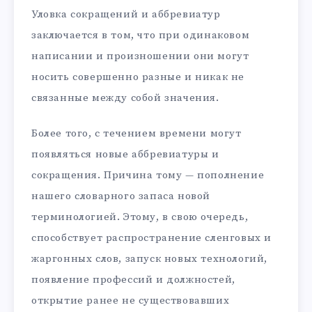
Уловка сокращений и аббревиатур
заключается в том, что при одинаковом
написании и произношении они могут
носить совершенно разные и никак не
связанные между собой значения.
Более того, с течением времени могут
появляться новые аббревиатуры и
сокращения. Причина тому — пополнение
нашего словарного запаса новой
терминологией. Этому, в свою очередь,
способствует распространение сленговых и
жаргонных слов, запуск новых технологий,
появление профессий и должностей,
открытие ранее не существовавших