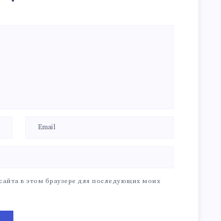
 сайта в этом браузере для последующих моих