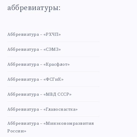
аббревиатуры:
Аббревиатура – «РХЧП»
Аббревиатура – «СЭМЗ»
Аббревиатура – «Красфлот»
Аббревиатура – «ФСГиК»
Аббревиатура – «МВД СССР»
Аббревиатура – «Главоснастка»
Аббревиатура – «Минэкономразвития
России»