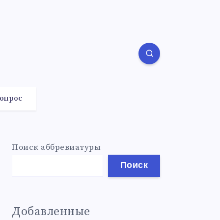
вопрос
Поиск аббревиатуры
Поиск
Добавленные