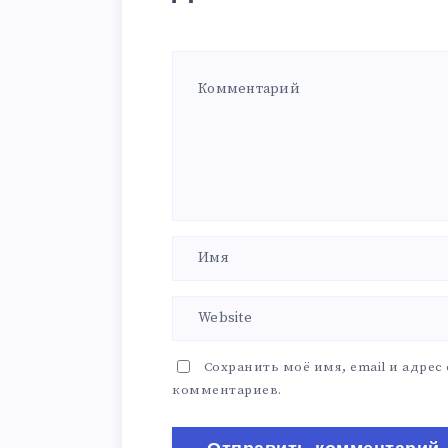
Сохранить моё имя, email и адрес
комментариев.