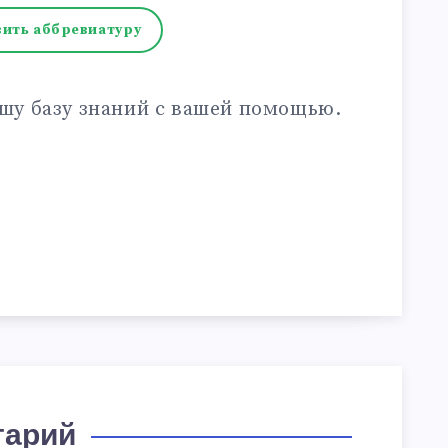
ить аббревиатуру
шу базу знаний с вашей помощью.
тарий