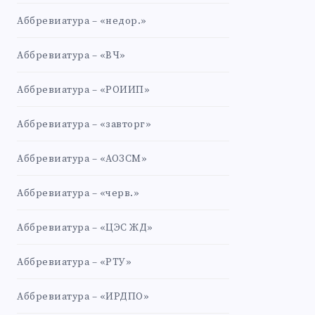
Аббревиатура – «недор.»
Аббревиатура – «ВЧ»
Аббревиатура – «РОИИП»
Аббревиатура – «завторг»
Аббревиатура – «АОЗСМ»
Аббревиатура – «черв.»
Аббревиатура – «ЦЭС ЖД»
Аббревиатура – «РТУ»
Аббревиатура – «ИРДПО»