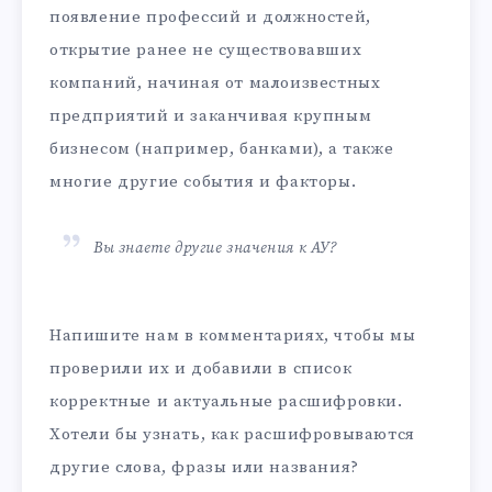
появление профессий и должностей,
открытие ранее не существовавших
компаний, начиная от малоизвестных
предприятий и заканчивая крупным
бизнесом (например, банками), а также
многие другие события и факторы.
Вы знаете другие значения к АУ?
Напишите нам в комментариях, чтобы мы
проверили их и добавили в список
корректные и актуальные расшифровки.
Хотели бы узнать, как расшифровываются
другие слова, фразы или названия?