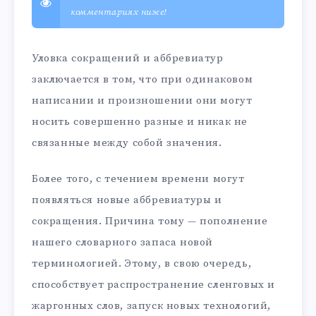
комментариях ниже!
Уловка сокращений и аббревиатур
заключается в том, что при одинаковом
написании и произношении они могут
носить совершенно разные и никак не
связанные между собой значения.
Более того, с течением времени могут
появляться новые аббревиатуры и
сокращения. Причина тому — пополнение
нашего словарного запаса новой
терминологией. Этому, в свою очередь,
способствует распространение сленговых и
жаргонных слов, запуск новых технологий,