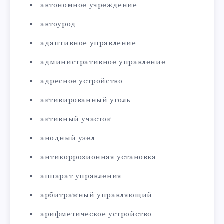
автономное учреждение
автоурод
адаптивное управление
административное управление
адресное устройство
активированный уголь
активный участок
анодный узел
антикоррозионная установка
аппарат управления
арбитражный управляющий
арифметическое устройство