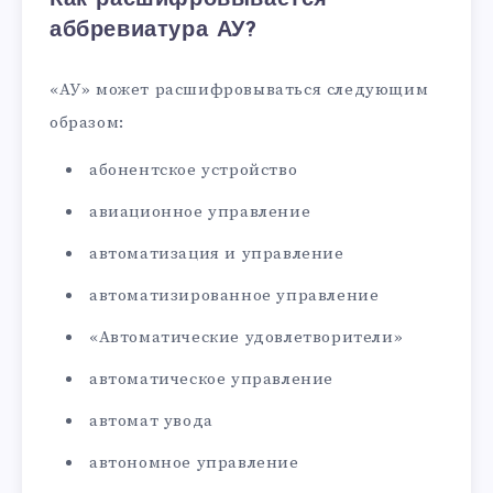
аббревиатура АУ?
«АУ» может расшифровываться следующим
образом:
абонентское устройство
авиационное управление
автоматизация и управление
автоматизированное управление
«Автоматические удовлетворители»
автоматическое управление
автомат увода
автономное управление