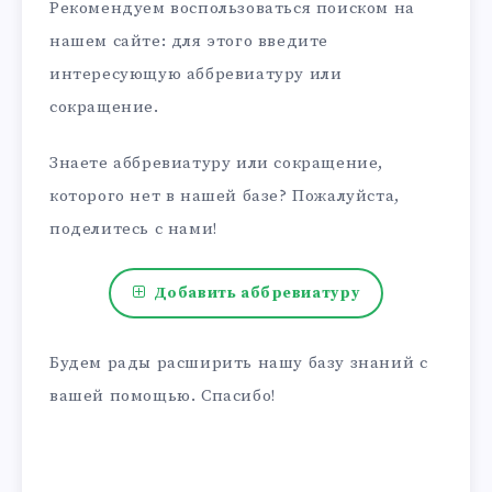
Рекомендуем воспользоваться поиском на
нашем сайте: для этого введите
интересующую аббревиатуру или
сокращение.
Знаете аббревиатуру или сокращение,
которого нет в нашей базе? Пожалуйста,
поделитесь с нами!
Добавить аббревиатуру
Будем рады расширить нашу базу знаний с
вашей помощью. Спасибо!