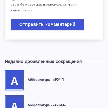
этом браузере для последующих моих
комментариев.
Недавно добавленные сокращения
А
Аббревиатура – «РХЧП»
А
Аббревиатура – «СЭМЗ»