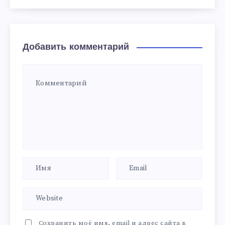
Добавить комментарий
Сохранить моё имя, email и адрес сайта в