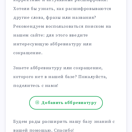
Хотели бы узнать, как расшифровываются
другие слова, фразы или названия?
Рекомендуем воспользоваться поиском на
нашем сайте: для этого введите
интересующую аббревиатуру или
сокращение.
Знаете аббревиатуру или сокращение,
которого нет в нашей базе? Пожалуйста,
поделитесь с нами!
Добавить аббревиатуру
Будем рады расширить нашу базу знаний с
вашей помощью. Спасибо!