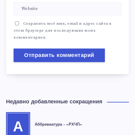
Сохранить моё имя, email и адрес сайта в
этом браузере для последующих моих
комментариев.
Недавно добавленные сокращения
А
Аббревиатура – «РХЧП»