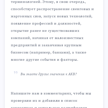
терминологией. Этому, в свою очередь,
способствует распространение сленговых и
жаргонных слов, запуск новых технологий,
появление профессий и должностей,
открытие ранее не существовавших
компаний, начиная от малоизвестных
предприятий и заканчивая крупным
бизнесом (например, банками), а также
многие другие события и факторы.
Вы знаете другие значения к АКВ?
Напишите нам в комментариях, чтобы мы
проверили их и добавили в список
корректные и актуальные расшифровки.