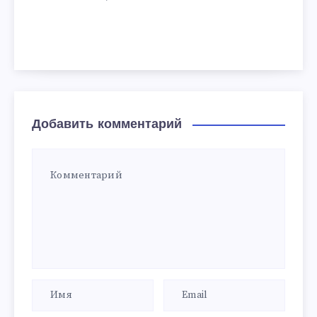
Добавить комментарий