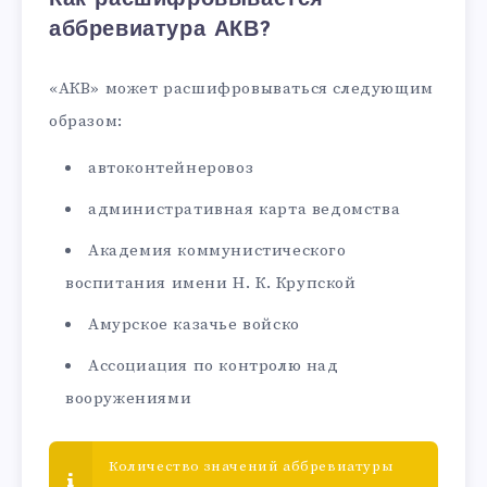
аббревиатура АКВ?
«АКВ» может расшифровываться следующим
образом:
автоконтейнеровоз
административная карта ведомства
Академия коммунистического
воспитания имени Н. К. Крупской
Амурское казачье войско
Ассоциация по контролю над
вооружениями
Количество значений аббревиатуры