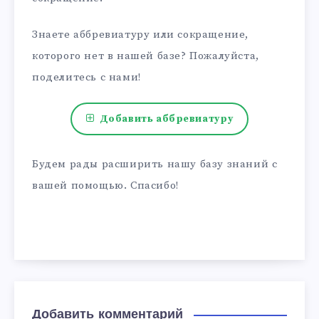
Знаете аббревиатуру или сокращение,
которого нет в нашей базе? Пожалуйста,
поделитесь с нами!
Добавить аббревиатуру
Будем рады расширить нашу базу знаний с
вашей помощью. Спасибо!
Добавить комментарий