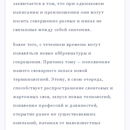
заключается в том, что при одинаковом
написании и произношении они могут
носить совершенно разные и никак не
связанные между собой значения.
Более того, с течением времени могут
появляться новые аббревиатуры и
сокращения. Причина тому — пополнение
нашего словарного запаса новой
терминологией. Этому, в свою очередь,
способствует распространение сленговых и
жаргонных слов, запуск новых технологий,
появление профессий и должностей,
открытие ранее не существовавших
компаний, начиная от малоизвестных