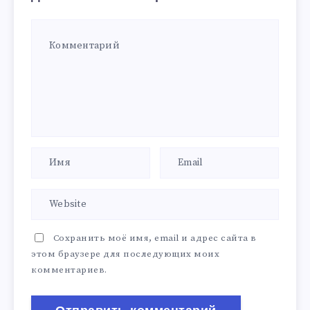
Сохранить моё имя, email и адрес сайта в
этом браузере для последующих моих
комментариев.