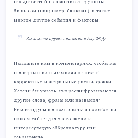
предприятий и заканчивая крупным
бизнесом (например, банками), а также
многие другие события и факторы.
Вы знаете другие значения к АиДФХД?
Напишите нам в комментариях, чтобы мы
проверили их и добавили в список
корректные и актуальные расшифровки.
Хотели бы узнать, как расшифровываются
другие слова, фразы или названия?
Рекомендуем воспользоваться поиском на
нашем сайте: для этого введите
интересующую аббревиатуру или
сокращение.